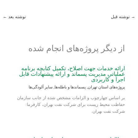
→
نوشته قبل
نوشته بعد
←
از دیگر پروژه‌های انجام شده
ارائه خدمات جهت اصلاح، تکمیل کتابچه برنامه
عملیاتی مدیریت پسماند و ارائه پیشنهادات قابل
اجرا و کاربردی
پروژه‌های استان تهران
,
پسماندها و باطله‌ها
,
سایر آلودگی‌ها
بر اساس چهارچوب و الزامات مشخص شده از جانب سازمان
حفاظت محیط زیست برای شرکت نفت بهران، کارفرما:
شرکت نفت بهران.