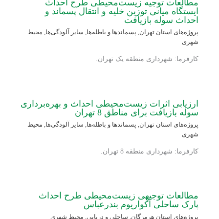
مطالعات توجیه زیست‌محیطی طرح احداث
ایستگاه میانی توزین خلیه و انتقال پسماند و
احداث سوله بازیافت
پروژه‌های استان تهران
,
پسماندها و باطله‌ها
,
سایر آلودگی‌ها
,
محیط
شهری
کارفرما: شهرداری منطقه یک تهران.
ارزیابی اثرات زیست‌محیطی احداث و بهره‌برداری
سوله بازیافت برای مناطق 8 تهران
پروژه‌های استان تهران
,
پسماندها و باطله‌ها
,
سایر آلودگی‌ها
,
محیط
شهری
کارفرما: شهرداری منطقه 8 تهران.
مطالعات توجیهی زیست‌محیطی طرح احداث
پارک ساحلی آکواریوم بندرعباس
پروژه‌های استان هرمزگان
,
ساحلی و دریایی
,
محیط شهری