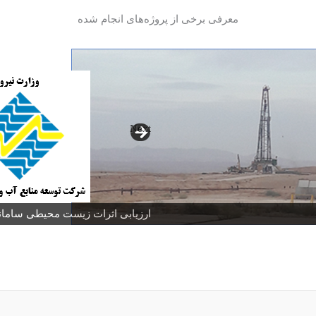
معرفی برخی از پروژه‌های انجام شده
Next
ارزیابی اثرات زیست محیطی سامانه ا