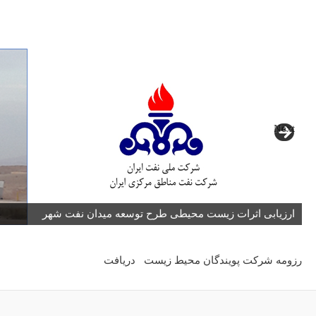
Next
ارزیابی اثرات زیست محیطی طرح توسعه میدان نفت شهر
رزومه شرکت پویندگان محیط زیست
دریافت