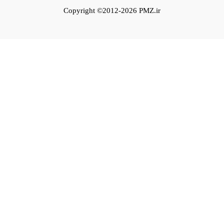
Copyright ©2012-2026 PMZ.ir