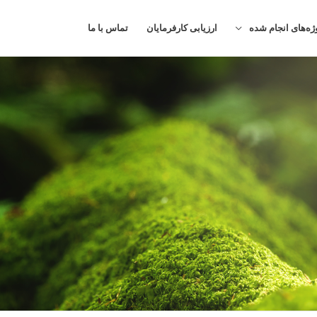
ژه‌های انجام شده
ارزیابی کارفرمایان
تماس با ما