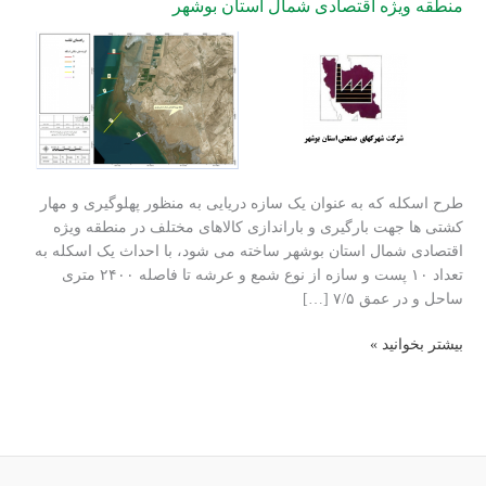
منطقه ویژه اقتصادی شمال استان بوشهر
طرح اسکله که به عنوان یک سازه‌ دریایی به منظور پهلوگیری و مهار
کشتی ها جهت بارگیری و باراندازی کالاهای مختلف در منطقه ویژه
اقتصادی شمال استان بوشهر ساخته می شود، با احداث یک اسکله به
تعداد ۱۰ پست و سازه از نوع شمع و عرشه تا فاصله ۲۴۰۰ متری
ساحل و در عمق ۷/۵ […]
ارزیابی
بیشتر بخوانید »
اثرات
زیست‌محیطی
احداث
آب
شیرین