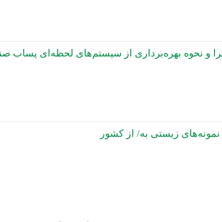
و نحوه بهره‌برداری از سیستم‌های لحظه‌ای پساب صن
مونه‌های زیستی به/ از کشور