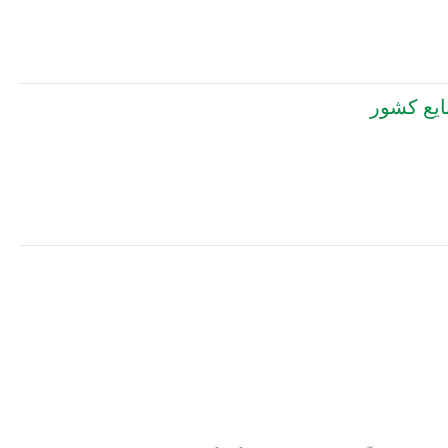
ایع کشور