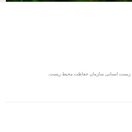
حیط‌ زیست انسانی سازمان حفاظت محیط زیست.