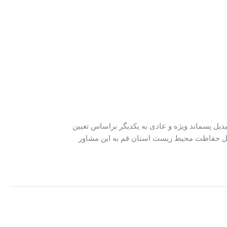
دیل پسماند ویژه و عادی به یکدیگر براساس تعیین
‌کل حفاظت محیط زیست استان قم به این مشاور