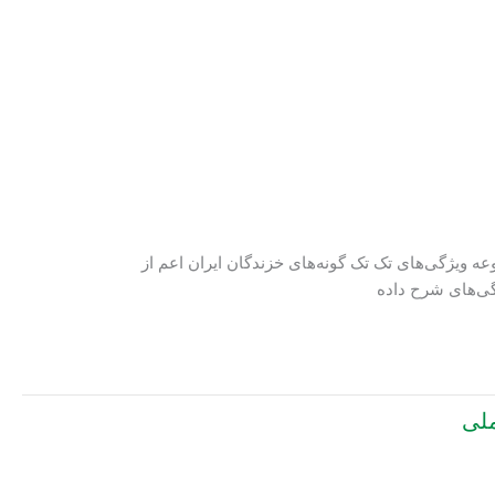
ویژگی‌های تک تک گونه‏‌های خزندگان ایران اعم از
ژگی‌های شرح داده
ملی