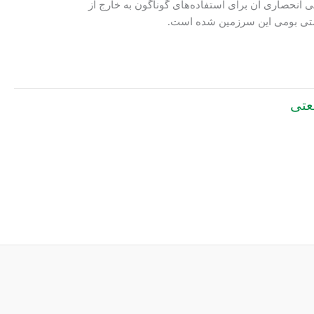
ی انحصاری آن برای استفاده‌های گوناگون به خارج از
یستی بومی این سرزمین شده است.
عتی