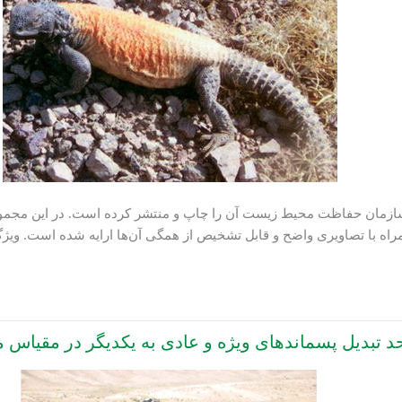
ازمان حفاظت محیط زیست آن را چاپ و منتشر کرده است. در این مجموعه 
همراه با تصاویری واضح و قابل تشخیص از همگی آن‌ها ارایه شده است. وی
 تبدیل پسماندهای ویژه و عادی به یکدیگر در مقیاس 