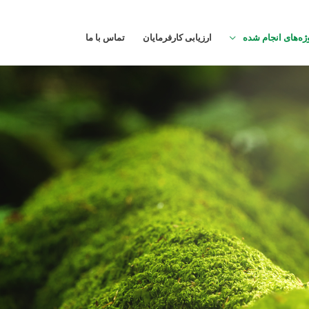
ژه‌های انجام شده
ارزیابی کارفرمایان
تماس با ما