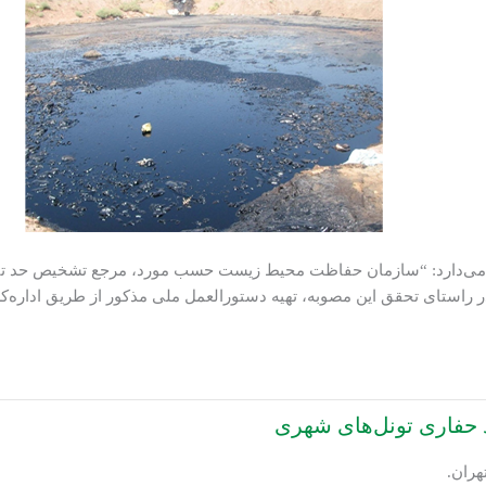
د اشعار می‌دارد: “سازمان حفاظت محیط زیست حسب مورد، مرجع تشخیص حد تب
 راستای تحقق این مصوبه، تهیه دستورالعمل ملی مذکور از طریق اداره
 حفاری تونل‌های شهری
هران.