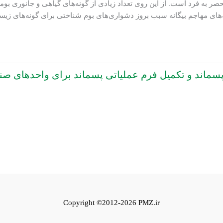
ر به فرد است. از این روی تعداد زیادی از گونه‌های گیاهی و جانوری بوم
ه‌های مهاجم بیگانه سبب بروز دشواری‌های بوم شناختی برای گونه‌های ز
سماند و تکمیل فرم عملیاتی پسماند برای واحدهای صن
Copyright ©2012-2026 PMZ.ir