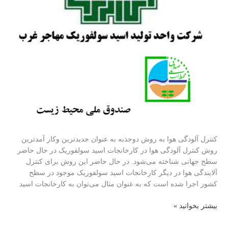
کنترل آلودگی هوا به روش دوجذبه به عنوان جدیدترین وکار آمدترین
روش کنترل آلودگی هوا در کارخانجات اسید سولفوریک در حال حاضر
سطح جهانی شناخته می‌شود. در حال حاضر این روش برای کنترل
آلایندگی هوا در دیگر کارخانجات اسید سولفوریک موجود در سطح
کشور اجرا شده است که به عنوان مثال می‌توان به کارخانجات اسید
انجام
بیشتر بخوانید »
خدمات
مدیریت