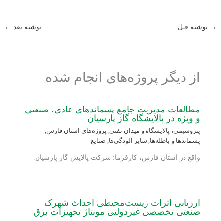
→
نوشته قبل
نوشته بعد
←
از دیگر پروژه‌های انجام شده
مطالعات مدیریت جامع پسماندهای عادی، صنعتی
و ویژه در پالایشگاه گاز پارسیان
پتروشیمی، پالایشگاه و میدان نفتی
,
پروژه‌های استان فارس
,
پسماندها و باطله‌ها
,
سایر آلودگی‌ها
,
صنایع
واقع در استان فارس، کارفرما: شرکت پالایش گاز پارسیان.
ارزیابی اثرات زیست‌محیطی احداث شهرک
صنعتی تخصصی غیردولتی مونتاژ تجهیزات برق