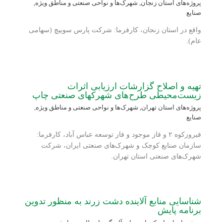
پروژه‌های استان زنجان
,
شهرک‌ها و نواحی صنعتی و مناطق ویژه
,
صنایع
واقع در استان زنجان، کارفرما: شرکت پارس سوییچ (سهامی
عام).
تهیه و اصلاح گزارشات ارزیابی اثرات
زیست‌محیطی طرح‌‏های شهرکهای صنعتی چاپ
پروژه‌های استان تهران
,
شهرک‌ها و نواحی صنعتی و مناطق ویژه
,
صنایع
فیروزکوه ۲ و فاز موجود و فاز توسعه عباس آباد، کارفرما:
سازمان صنایع کوچک و شهرک‌های صنعتی ایران، شرکت
شهرک‌های صنعتی استان تهران.
شناسایی منابع آلاینده دشت زرند به منظور تدوین
برنامه پایش