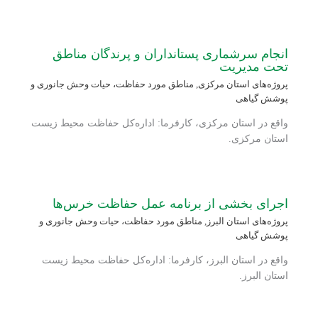
انجام سرشماری پستانداران و پرندگان مناطق
تحت مدیریت
پروژه‌های استان مرکزی
,
مناطق مورد حفاظت، حیات وحش جانوری و
پوشش گیاهی
واقع در استان مرکزی، کارفرما: اداره‌کل حفاظت محیط زیست
استان مرکزی.
اجرای بخشی از برنامه عمل حفاظت خرس‌ها
پروژه‌های استان البرز
,
مناطق مورد حفاظت، حیات وحش جانوری و
پوشش گیاهی
واقع در استان البرز، کارفرما: اداره‌کل حفاظت محیط زیست
استان البرز.