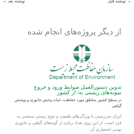
→
نوشته قبل
نوشته بعد
←
از دیگر پروژه‌های انجام شده
تدوین دستورالعمل ضوابط ورود و خروج
نمونه‌های زیستی به/ از کشور
در سطح کشور
,
مناطق مورد حفاظت، حیات وحش جانوری و پوشش
گیاهی
ایران سرزمینی با ویژگی‌های طبیعی و تنوع زیستی منحصر به
فرد است. از این روی تعداد زیادی از گونه‌های گیاهی و جانوری
بومی انحصاری آن…