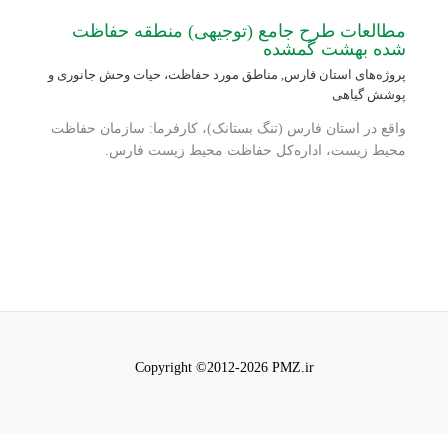
مطالعات طرح جامع (توجیهی) منطقه حفاظت
شده بهشت گمشده
پروژه‌های استان فارس
,
مناطق مورد حفاظت، حیات وحش جانوری و
پوشش گیاهی
واقع در استان فارس (تنگ بستانک)، کارفرما: سازمان حفاظت
محیط زیست، اداره‌کل حفاظت محیط زیست فارس.
Copyright ©2012-2026 PMZ.ir