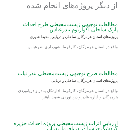
از دیگر پروژه‌های انجام شده
مطالعات توجیهی زیست‌محیطی طرح احداث
پارک ساحلی آکواریوم بندرعباس
پروژه‌های استان هرمزگان
,
ساحلی و دریایی
,
محیط شهری
واقع در استان هرمزگان، کارفرما: شهرداری بندرعباس.
مطالعات طرح توجیهی زیست‌محیطی بندر تیاب
پروژه‌های استان هرمزگان
,
ساحلی و دریایی
واقع در استان هرمزگان، کارفرما: اداره‌کل بنادر و دریانوردی
هرمزگان و اداره بنادر و دریانوردی شهید باهنر.
ارزیابی اثرات زیست‌محیطی پروژه احداث جزیره
گردشگری سنا در دریای مازندران