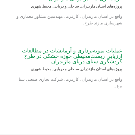
پروژه‌های استان مازندران
,
ساحلی و دریایی
,
محیط شهری
واقع در استان مازندران، کارفرما: مهندسین مشاور معماری و
شهرسازی مازند طرح.
عملیات نمونه‌برداری و آزمایشات در مطالعات
ارزیابی زیست‌محیطی حوزه خشکی در طرح
گردشگری سنای دریای مازندران
پروژه‌های استان مازندران
,
ساحلی و دریایی
,
محیط شهری
واقع در استان مازندران، کارفرما: شرکت تجاری صنعتی سنا
برق.