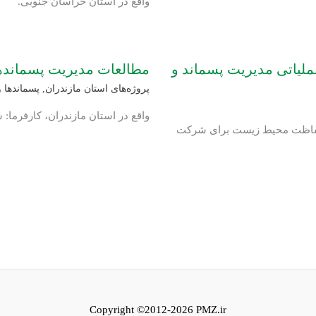
واقع در استان خراسان جنوبی.
ملیاتی مدیریت پسماند و
مطالعات مدیریت پسماند
پروژه‌های استان مازندران
,
پسماندها و
واقع در استان مازندران، کارفرما
حفاظت محیط زیست برای شرکت
Copyright ©2012-2026 PMZ.ir