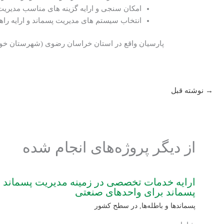
امکان سنجی و ارایه گزینه های مناسب مدیریت 
انتخاب سیستم های مدیریت پسماند و ارایه را
پارسیان واقع در استان خراسان رضوی (شهرستان خوا
→
نوشته قبل
از دیگر پروژه‌های انجام شده
ارایه خدمات تخصصی در زمینه مدیریت پسماند و
پسماند برای واحدهای صنعتی
پسماندها و باطله‌ها
,
در سطح کشور