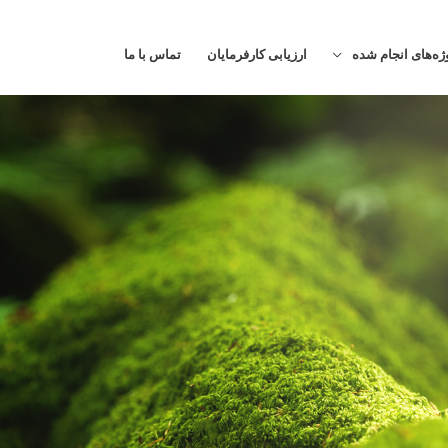
ژه‌های انجام شده
ارزیابی کارفرمایان
تماس با ما