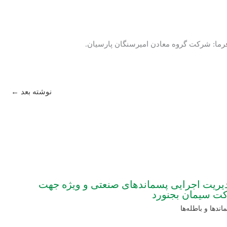
ما: شرکت گروه معادن امیرسنگان پارسیان.
نوشته بعد
←
یریت اجرایی پسماندهای صنعتی و ویژه جهت
اندها و باطله‌ها