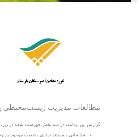
مطالعات مدیریت زیست‌محیطی پسم
گزارش این برنامه، در سه بخش فهرست شده در زیر، 
شناسایی و مستند سازی وضعیت موجود مدیریت