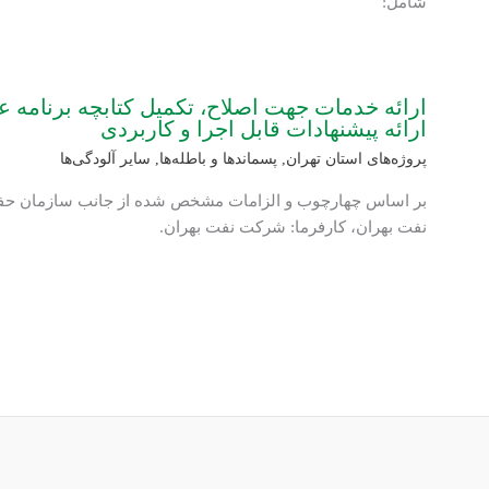
شامل:
ارائه خدمات جهت اصلاح، تکمیل کتابچه برنامه ع
ارائه پیشنهادات قابل اجرا و کاربردی
پروژه‌های استان تهران
,
پسماندها و باطله‌ها
,
سایر آلودگی‌ها
بر اساس چهارچوب و الزامات مشخص شده از جانب سازمان 
نفت بهران، کارفرما: شرکت نفت بهران.