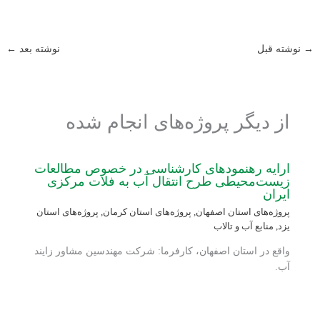
→
نوشته قبل
نوشته بعد
←
از دیگر پروژه‌های انجام شده
ارایه رهنمودهای کارشناسی در خصوص مطالعات
زیست‌محیطی طرح انتقال آب به فلات مرکزی
ایران
پروژه‌های استان اصفهان
,
پروژه‌های استان کرمان
,
پروژه‌های استان
یزد
,
منابع آب و تالاب
واقع در استان اصفهان، کارفرما: شرکت مهندسین مشاور زایند
آب.