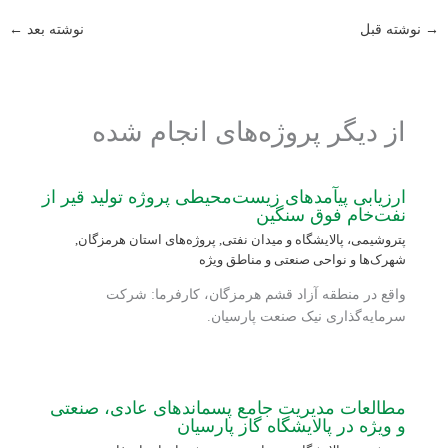
→
نوشته قبل
نوشته بعد
←
از دیگر پروژه‌های انجام شده
ارزیابی پی‏آمدهای زیست‌محیطی پروژه تولید قیر از
نفت‌خام فوق سنگین
پتروشیمی، پالایشگاه و میدان نفتی
,
پروژه‌های استان هرمزگان
,
شهرک‌ها و نواحی صنعتی و مناطق ویژه
واقع در منطقه آزاد قشم هرمزگان، کارفرما: شرکت
سرمایه‌گذاری نیک صنعت پارسیان.
مطالعات مدیریت جامع پسماندهای عادی، صنعتی
و ویژه در پالایشگاه گاز پارسیان