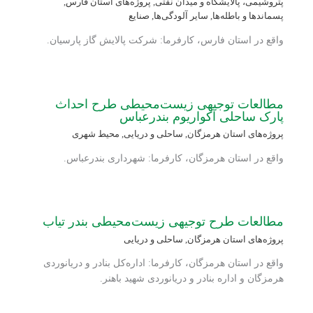
پتروشیمی، پالایشگاه و میدان نفتی
,
پروژه‌های استان فارس
,
پسماندها و باطله‌ها
,
سایر آلودگی‌ها
,
صنایع
واقع در استان فارس، کارفرما: شرکت پالایش گاز پارسیان.
مطالعات توجیهی زیست‌محیطی طرح احداث
پارک ساحلی آکواریوم بندرعباس
پروژه‌های استان هرمزگان
,
ساحلی و دریایی
,
محیط شهری
واقع در استان هرمزگان، کارفرما: شهرداری بندرعباس.
مطالعات طرح توجیهی زیست‌محیطی بندر تیاب
پروژه‌های استان هرمزگان
,
ساحلی و دریایی
واقع در استان هرمزگان، کارفرما: اداره‌کل بنادر و دریانوردی
هرمزگان و اداره بنادر و دریانوردی شهید باهنر.