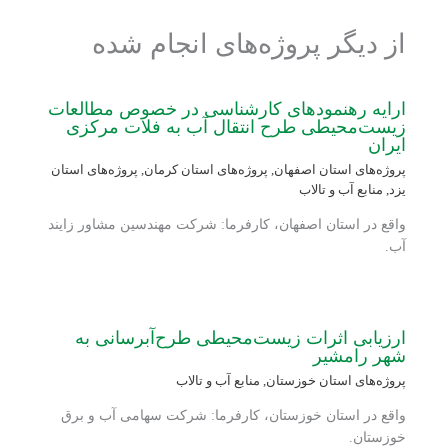
از دیگر پروژه‌های انجام شده
ارایه رهنمودهای کارشناسی در خصوص مطالعات
زیست‌محیطی طرح انتقال آب به فلات مرکزی
ایران
پروژه‌های استان اصفهان
,
پروژه‌های استان کرمان
,
پروژه‌های استان
یزد
,
منابع آب و تالاب
واقع در استان اصفهان، کارفرما: شرکت مهندسین مشاور زایند
آب.
ارزیابی اثرات زیست‌محیطی طرح‌آبرسانی به
شهر رامشیر
پروژه‌های استان خوزستان
,
منابع آب و تالاب
واقع در استان خوزستان، کارفرما: شرکت سهامی آب و برق
خوزستان.