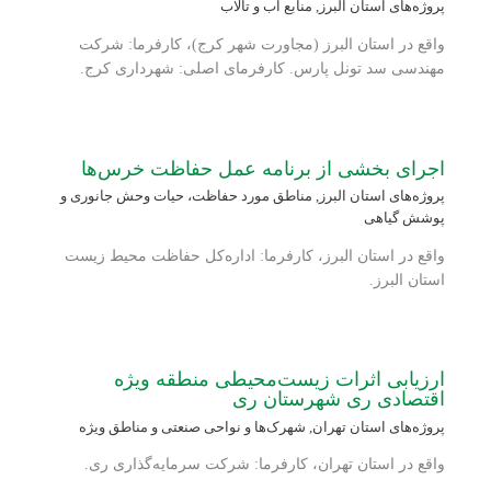
پروژه‌های استان البرز
,
منابع آب و تالاب
واقع در استان البرز (مجاورت شهر کرج)، کارفرما: شرکت
مهندسی سد تونل پارس. کارفرمای اصلی: شهرداری کرج.
اجرای بخشی از برنامه عمل حفاظت خرس‌ها
پروژه‌های استان البرز
,
مناطق مورد حفاظت، حیات وحش جانوری و
پوشش گیاهی
واقع در استان البرز، کارفرما: اداره‌کل حفاظت محیط زیست
استان البرز.
ارزیابی اثرات زیست‌محیطی منطقه ویژه
اقتصادی ری شهرستان ری
پروژه‌های استان تهران
,
شهرک‌ها و نواحی صنعتی و مناطق ویژه
واقع در استان تهران، کارفرما: شرکت سرمایه‌گذاری ری.