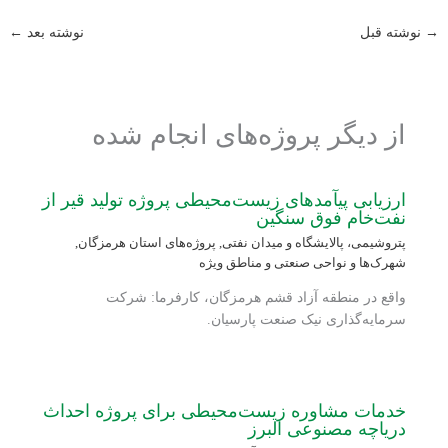
→
نوشته قبل
نوشته بعد
←
از دیگر پروژه‌های انجام شده
ارزیابی پی‏آمدهای زیست‌محیطی پروژه تولید قیر از
نفت‌خام فوق سنگین
پتروشیمی، پالایشگاه و میدان نفتی
,
پروژه‌های استان هرمزگان
,
شهرک‌ها و نواحی صنعتی و مناطق ویژه
واقع در منطقه آزاد قشم هرمزگان، کارفرما: شرکت
سرمایه‌گذاری نیک صنعت پارسیان.
خدمات مشاوره زیست‌محیطی برای پروژه احداث
دریاچه مصنوعی البرز