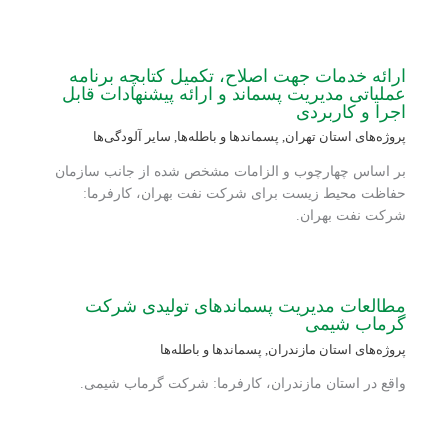
ارائه خدمات جهت اصلاح، تکمیل کتابچه برنامه
عملیاتی مدیریت پسماند و ارائه پیشنهادات قابل
اجرا و کاربردی
پروژه‌های استان تهران
,
پسماندها و باطله‌ها
,
سایر آلودگی‌ها
بر اساس چهارچوب و الزامات مشخص شده از جانب سازمان
حفاظت محیط زیست برای شرکت نفت بهران، کارفرما:
شرکت نفت بهران.
مطالعات مدیریت پسماندهای تولیدی شرکت
گرماب شیمی
پروژه‌های استان مازندران
,
پسماندها و باطله‌ها
واقع در استان مازندران، کارفرما: شرکت گرماب شیمی.