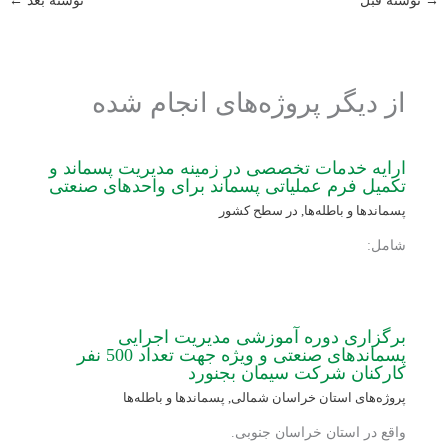
→
نوشته قبل
نوشته بعد
←
از دیگر پروژه‌های انجام شده
ارایه خدمات تخصصی در زمینه مدیریت پسماند و
تکمیل فرم عملیاتی پسماند برای واحدهای صنعتی
پسماندها و باطله‌ها
,
در سطح کشور
شامل:
برگزاری دوره آموزشی مدیریت اجرایی
پسماندهای صنعتی و ویژه جهت تعداد 500 نفر
کارکنان شرکت سیمان بجنورد
پروژه‌های استان خراسان شمالی
,
پسماندها و باطله‌ها
واقع در استان خراسان جنوبی.