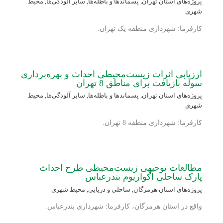
پروژه‌های استان تهران
,
پسماندها و باطله‌ها
,
سایر آلودگی‌ها
,
محیط
شهری
کارفرما: شهرداری منطقه یک تهران.
ارزیابی اثرات زیست‌محیطی احداث و بهره‌برداری
سوله بازیافت برای مناطق 8 تهران
پروژه‌های استان تهران
,
پسماندها و باطله‌ها
,
سایر آلودگی‌ها
,
محیط
شهری
کارفرما: شهرداری منطقه 8 تهران.
مطالعات توجیهی زیست‌محیطی طرح احداث
پارک ساحلی آکواریوم بندرعباس
پروژه‌های استان هرمزگان
,
ساحلی و دریایی
,
محیط شهری
واقع در استان هرمزگان، کارفرما: شهرداری بندرعباس.