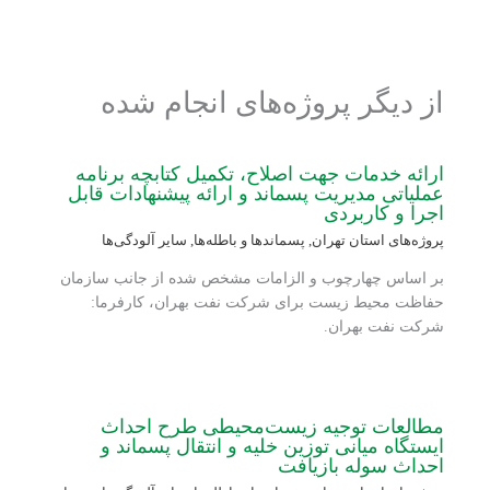
از دیگر پروژه‌های انجام شده
ارائه خدمات جهت اصلاح، تکمیل کتابچه برنامه
عملیاتی مدیریت پسماند و ارائه پیشنهادات قابل
اجرا و کاربردی
پروژه‌های استان تهران
,
پسماندها و باطله‌ها
,
سایر آلودگی‌ها
بر اساس چهارچوب و الزامات مشخص شده از جانب سازمان
حفاظت محیط زیست برای شرکت نفت بهران، کارفرما:
شرکت نفت بهران.
مطالعات توجیه زیست‌محیطی طرح احداث
ایستگاه میانی توزین خلیه و انتقال پسماند و
احداث سوله بازیافت