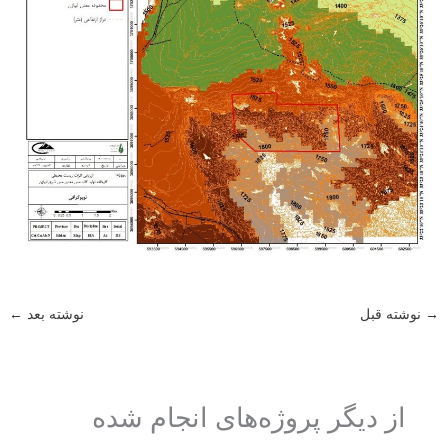
→
نوشته قبل
نوشته بعد
←
از دیگر پروژه‌های انجام شده