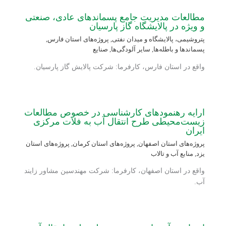
مطالعات مدیریت جامع پسماندهای عادی، صنعتی
و ویژه در پالایشگاه گاز پارسیان
پتروشیمی، پالایشگاه و میدان نفتی
,
پروژه‌های استان فارس
,
پسماندها و باطله‌ها
,
سایر آلودگی‌ها
,
صنایع
واقع در استان فارس، کارفرما: شرکت پالایش گاز پارسیان.
ارایه رهنمودهای کارشناسی در خصوص مطالعات
زیست‌محیطی طرح انتقال آب به فلات مرکزی
ایران
پروژه‌های استان اصفهان
,
پروژه‌های استان کرمان
,
پروژه‌های استان
یزد
,
منابع آب و تالاب
واقع در استان اصفهان، کارفرما: شرکت مهندسین مشاور زایند
آب.