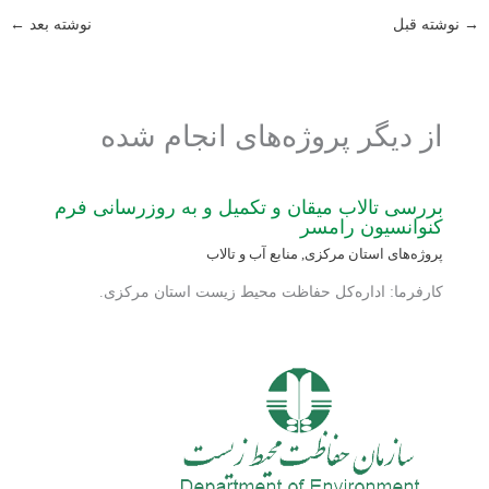
→
نوشته قبل
نوشته بعد
←
از دیگر پروژه‌های انجام شده
بررسی تالاب میقان و تکمیل و به روزرسانی فرم
کنوانسیون رامسر
پروژه‌های استان مرکزی
,
منابع آب و تالاب
کارفرما: اداره‌کل حفاظت محیط زیست استان مرکزی.