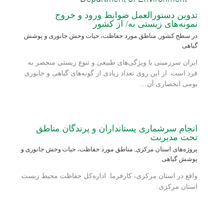
تدوین دستورالعمل ضوابط ورود و خروج
نمونه‌های زیستی به/ از کشور
در سطح کشور
,
مناطق مورد حفاظت، حیات وحش جانوری و پوشش
گیاهی
ایران سرزمینی با ویژگی‌های طبیعی و تنوع زیستی منحصر به
فرد است. از این روی تعداد زیادی از گونه‌های گیاهی و جانوری
بومی انحصاری آن…
انجام سرشماری پستانداران و پرندگان مناطق
تحت مدیریت
پروژه‌های استان مرکزی
,
مناطق مورد حفاظت، حیات وحش جانوری و
پوشش گیاهی
واقع در استان مرکزی، کارفرما: اداره‌کل حفاظت محیط زیست
استان مرکزی.