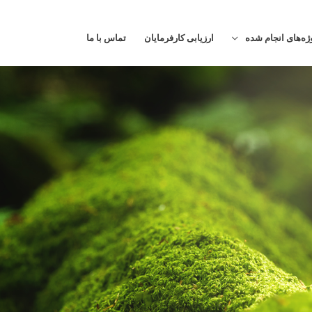
ژه‌های انجام شده
ارزیابی کارفرمایان
تماس با ما