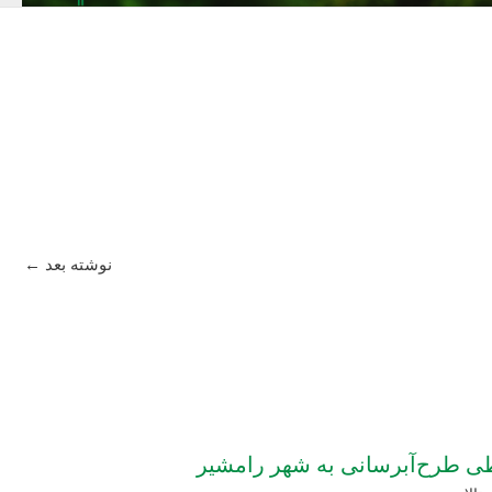
نوشته بعد
←
طی طرح‌آبرسانی به شهر رامشیر