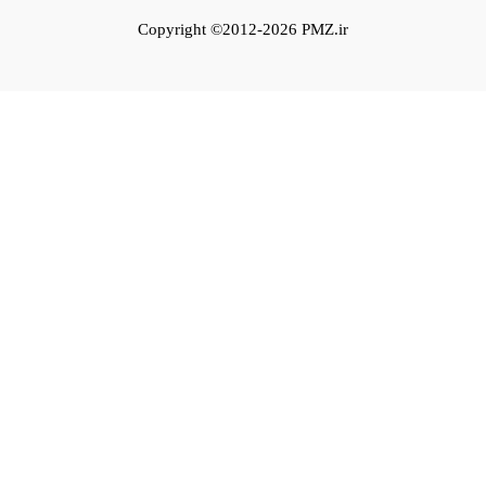
Copyright ©2012-2026 PMZ.ir