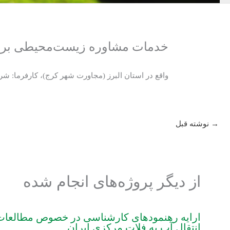
خدمات مشاوره زیست‌محیطی برای
واقع در استان البرز (مجاورت شهر کرج)، کارفرما: 
→
نوشته قبل
از دیگر پروژه‌های انجام شده
ارایه رهنمودهای کارشناسی در خصوص مطالع
انتقال آب به فلات مرکزی ایران