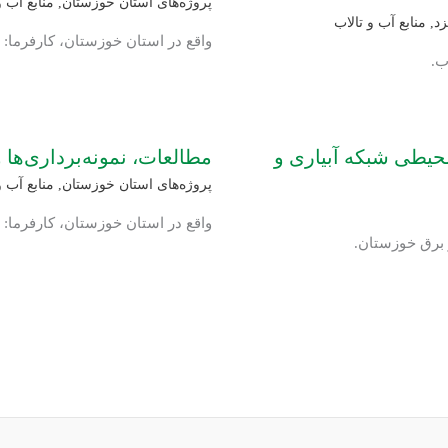
پروژه‌های استان خوزستان
,
منابع آب و
زد
,
منابع آب و تالاب
واقع در استان خوزستان، کارفرما
ب.
محیطی شبکه آبیاری و
مطالعات، نمونه‌برداری‌
پروژه‌های استان خوزستان
,
منابع آب و
واقع در استان خوزستان، کارفرما
 برق خوزستان.