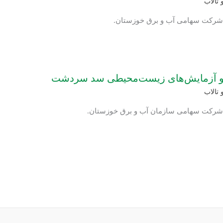
 تالاب
: شرکت سهامی آب و برق خوزستان.
ها و آزمایش‌های زیست‌محیطی سد سردشت
 تالاب
: شرکت سهامی سازمان آب و برق خوزستان.