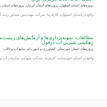
پروژه‌های استان اصفهان
,
پروژه‌های استان کرمان
,
پروژه‌های استان ی
واقع در استان اصفهان، کارفرما: شرکت مهندسین مشاور زایند آ
مطالعات، نمونه‌برداری‌ها و آزمایش‌های زیست‌
زهکشی شیرین آب دزفول
پروژه‌های استان خوزستان
,
کشاورزی و امور دام
,
منابع آب و تالاب
واقع در استان خوزستان، کارفرما: شرکت سهامی سازمان آب و