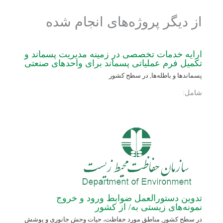
از دیگر پروژه‌های انجام شده
ارایه خدمات تخصصی در زمینه مدیریت پسماند و
تکمیل فرم عملیاتی پسماند برای واحدهای صنعتی
پسماندها و باطله‌ها
,
در سطح کشور
شامل:
تدوین دستورالعمل ضوابط ورود و خروج
نمونه‌های زیستی به/ از کشور
در سطح کشور
,
مناطق مورد حفاظت، حیات وحش جانوری و پوشش