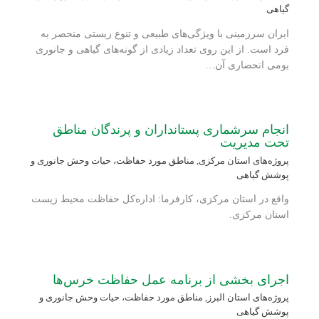
گیاهی
ایران سرزمینی با ویژگی‌های طبیعی و تنوع زیستی منحصر به
فرد است. از این روی تعداد زیادی از گونه‌های گیاهی و جانوری
بومی انحصاری آن…
انجام سرشماری پستانداران و پرندگان مناطق
تحت مدیریت
پروژه‌های استان مرکزی
,
مناطق مورد حفاظت، حیات وحش جانوری و
پوشش گیاهی
واقع در استان مرکزی، کارفرما: اداره‌کل حفاظت محیط زیست
استان مرکزی.
اجرای بخشی از برنامه عمل حفاظت خرس‌ها
پروژه‌های استان البرز
,
مناطق مورد حفاظت، حیات وحش جانوری و
پوشش گیاهی