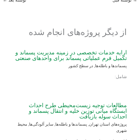
→
نوشته قبل
نوشته بعد
←
از دیگر پروژه‌های انجام شده
ارایه خدمات تخصصی در زمینه مدیریت پسماند و
تکمیل فرم عملیاتی پسماند برای واحدهای صنعتی
پسماندها و باطله‌ها
,
در سطح کشور
شامل:
مطالعات توجیه زیست‌محیطی طرح احداث
ایستگاه میانی توزین خلیه و انتقال پسماند و
احداث سوله بازیافت
پروژه‌های استان تهران
,
پسماندها و باطله‌ها
,
سایر آلودگی‌ها
,
محیط
شهری