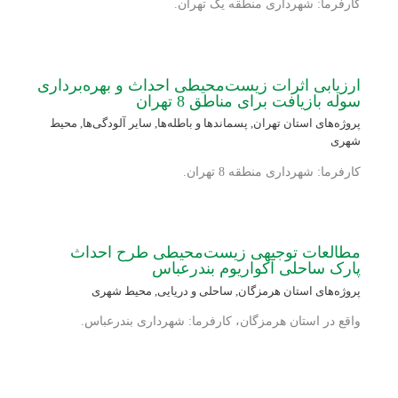
کارفرما: شهرداری منطقه یک تهران.
ارزیابی اثرات زیست‌محیطی احداث و بهره‌برداری
سوله بازیافت برای مناطق 8 تهران
پروژه‌های استان تهران
,
پسماندها و باطله‌ها
,
سایر آلودگی‌ها
,
محیط
شهری
کارفرما: شهرداری منطقه 8 تهران.
مطالعات توجیهی زیست‌محیطی طرح احداث
پارک ساحلی آکواریوم بندرعباس
پروژه‌های استان هرمزگان
,
ساحلی و دریایی
,
محیط شهری
واقع در استان هرمزگان، کارفرما: شهرداری بندرعباس.