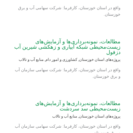
واقع در استان خوزستان، کارفرما: شرکت سهامی آب و برق
خوزستان.
مطالعات، نمونه‌برداری‌ها و آزمایش‌های
زیست‌محیطی شبکه آبیاری و زهکشی شیرین آب
دزفول
پروژه‌های استان خوزستان
,
کشاورزی و امور دام
,
منابع آب و تالاب
واقع در استان خوزستان، کارفرما: شرکت سهامی سازمان آب
و برق خوزستان.
مطالعات، نمونه‌برداری‌ها و آزمایش‌های
زیست‌محیطی سد سردشت
پروژه‌های استان خوزستان
,
منابع آب و تالاب
واقع در استان خوزستان، کارفرما: شرکت سهامی سازمان آب
و برق خوزستان.