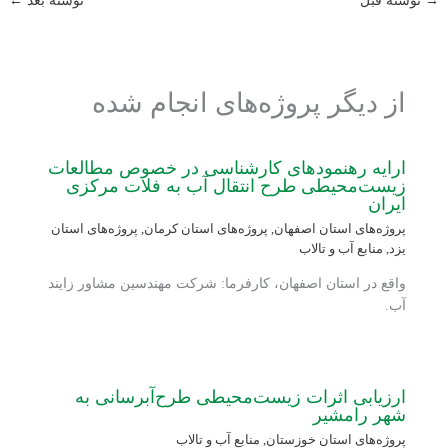
→
نوشته قبل
نوشته بعد
←
از دیگر پروژه‌های انجام شده
ارایه رهنمودهای کارشناسی در خصوص مطالعات
زیست‌محیطی طرح انتقال آب به فلات مرکزی
ایران
پروژه‌های استان اصفهان
,
پروژه‌های استان کرمان
,
پروژه‌های استان
یزد
,
منابع آب و تالاب
واقع در استان اصفهان، کارفرما: شرکت مهندسین مشاور زایند
آب.
ارزیابی اثرات زیست‌محیطی طرح‌آبرسانی به
شهر رامشیر
پروژه‌های استان خوزستان
,
منابع آب و تالاب