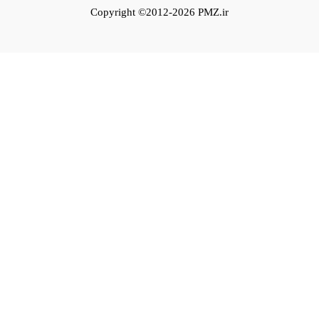
Copyright ©2012-2026 PMZ.ir