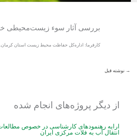
بررسی آثار سوء زیست‌محیطی خشک
کارفرما: اداره‌کل حفاظت محیط زیست استان کرمان.
→
نوشته قبل
از دیگر پروژه‌های انجام شده
ارایه رهنمودهای کارشناسی در خصوص مطالع
انتقال آب به فلات مرکزی ایران