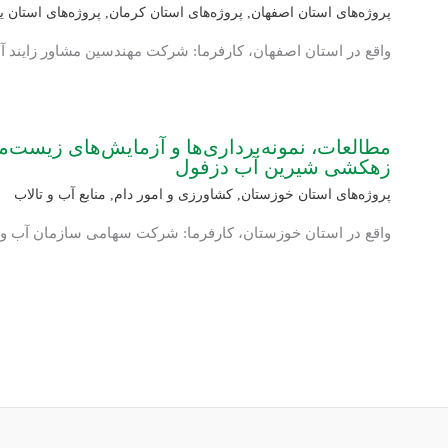
پروژه‌های استان اصفهان
,
پروژه‌های استان کرمان
,
پروژه‌های استان ی
واقع در استان اصفهان، کارفرما: شرکت مهندسین مشاور زایند آ
مطالعات، نمونه‌برداری‌ها و آزمایش‌های زیست‌
زهکشی شیرین آب دزفول
پروژه‌های استان خوزستان
,
کشاورزی و امور دام
,
منابع آب و تالاب
واقع در استان خوزستان، کارفرما: شرکت سهامی سازمان آب و