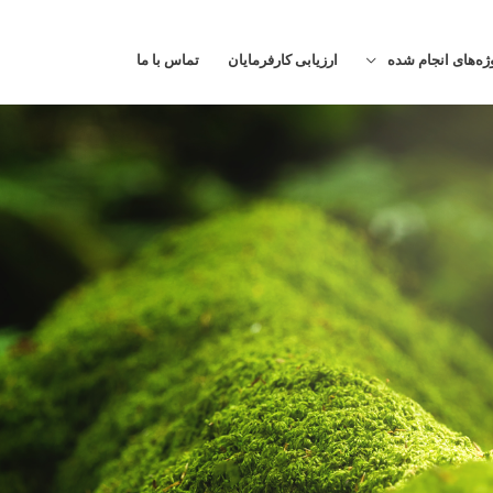
ژه‌های انجام شده
ارزیابی کارفرمایان
تماس با ما