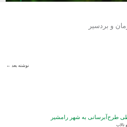
ان و بردسیر
نوشته بعد
←
طی طرح‌آبرسانی به شهر رامشیر
 تالاب