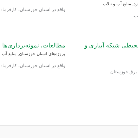
زد
,
منابع آب و تالاب
واقع در استان خوزستان، کارفرما
ب.
محیطی شبکه آبیاری و
مطالعات، نمونه‌برداری‌
پروژه‌های استان خوزستان
,
منابع آب و
واقع در استان خوزستان، کارفرما
 برق خوزستان.