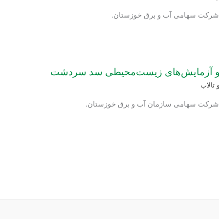
: شرکت سهامی آب و برق خوزستان.
ها و آزمایش‌های زیست‌محیطی سد سردشت
 تالاب
: شرکت سهامی سازمان آب و برق خوزستان.