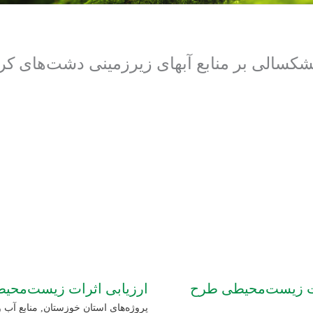
سالی بر منابع آبهای زیرزمینی دشت‌های کرم
ات زیست‌محیطی طرح
ارزیابی اثرات زیست‌محی
پروژه‌های استان خوزستان
,
منابع آب و