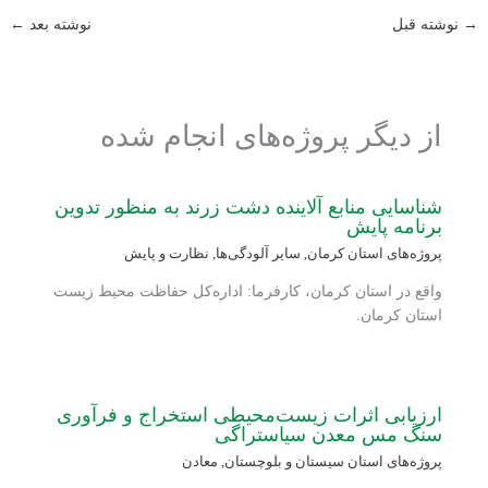
→
نوشته قبل
نوشته بعد
←
از دیگر پروژه‌های انجام شده
شناسایی منابع آلاینده دشت زرند به منظور تدوین
برنامه پایش
پروژه‌های استان کرمان
,
سایر آلودگی‌ها
,
نظارت و پایش
واقع در استان کرمان، کارفرما: اداره‌کل حفاظت محیط زیست
استان کرمان.
ارزیابی اثرات زیست‌محیطی استخراج و فرآوری
سنگ مس معدن سیاستراگی
پروژه‌های استان سیستان و بلوچستان
,
معادن