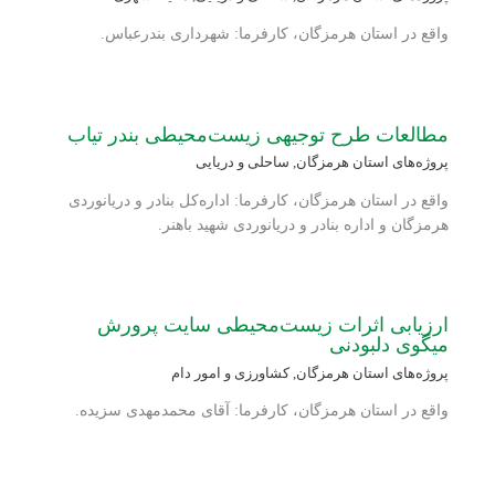
واقع در استان هرمزگان، کارفرما: شهرداری بندرعباس.
مطالعات طرح توجیهی زیست‌محیطی بندر تیاب
پروژه‌های استان هرمزگان
,
ساحلی و دریایی
واقع در استان هرمزگان، کارفرما: اداره‌کل بنادر و دریانوردی
هرمزگان و اداره بنادر و دریانوردی شهید باهنر.
ارزیابی اثرات زیست‌محیطی سایت پرورش
میگوی دلبودنی
پروژه‌های استان هرمزگان
,
کشاورزی و امور دام
واقع در استان هرمزگان، کارفرما: آقای محمدمهدی سزیده.