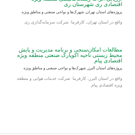
اقتصادی ری شهرستان ری
پروژه‌های استان تهران
,
شهرک‌ها و نواحی صنعتی و مناطق ویژه
واقع در استان تهران، کارفرما: شرکت سرمایه‌گذاری ری.
مطالعات امکان‌سنجی و برنامه مدیریت و پایش
محیط زیستی ناحیه اکوپارک صنعتی منطقه ویژه
اقتصادی پیام
پروژه‌های استان البرز
,
شهرک‌ها و نواحی صنعتی و مناطق ویژه
واقع در استان البرز، کارفرما: شرکت خدمات هوایی و منطقه
ویژه اقتصادی پیام.