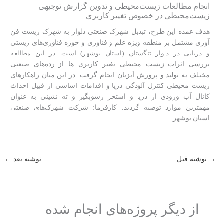
انجام مطالعات زیست‌محیطی و تدوین گزارش توجیهی
زیست‌محیطی در خصوص تغییر کاربری
هدف عمده این طرح، تبدیل شهرک صنعتی دلوار به شهرک زیست فن
آوری مشتمل بر منطقه ویژه علم و فناوری و حوزه فناوری‌های زیستی
و دریایی در دلوار تنگستان (استان بوشهر) است. در این مطالعه
بررسی اثرات زیست محیطی تغییر کاربری ها از رده‌های صنعتی
مختلف به تولید و پرورش آبزیان انجام گرفت. در این میان راهکارهای
زیست محیطی کنترل آلودگی دریا و اقدامات اساسی از قبیل احداث
کانال آب ورودی از دریا و استخر رسوبگیر و ته نشینی به عنوان
مهمترین موارد توصیه گردید. کارفرما: شرکت شهرک‌های صنعتی
استان بوشهر.
→
نوشته قبل
نوشته بعد
←
از دیگر پروژه‌های انجام شده