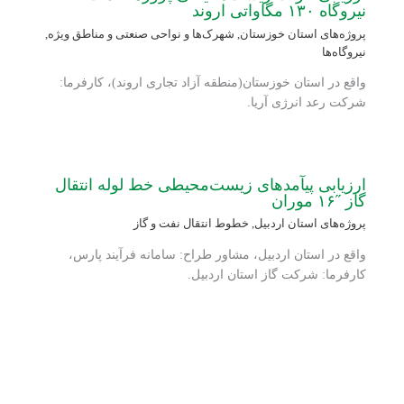
نیروگاه ۱۳۰ مگاواتی اروند
پروژه‌های استان خوزستان
,
شهرک‌ها و نواحی صنعتی و مناطق ویژه
,
نیروگاه‌ها
واقع در استان خوزستان(منطقه آزاد تجاری اروند)، کارفرما:
شرکت رعد انرژی آریا.
ارزیابی پی‏آمدهای زیست‌محیطی خط لوله انتقال
گاز ˝۱۶ موران
پروژه‌های استان اردبیل
,
خطوط انتقال نفت و گاز
واقع در استان اردبیل، مشاور طراح: سامانه فرآیند پارس،
کارفرما: شرکت گاز استان اردبیل.