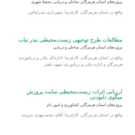
پروژه‌های استان هرمزگان
,
ساحلی و دریایی
,
محیط شهری
واقع در استان هرمزگان، کارفرما: شهرداری بندرعباس.
مطالعات طرح توجیهی زیست‌محیطی بندر تیاب
پروژه‌های استان هرمزگان
,
ساحلی و دریایی
واقع در استان هرمزگان، کارفرما: اداره‌کل بنادر و دریانوردی
هرمزگان و اداره بنادر و دریانوردی شهید باهنر.
ارزیابی اثرات زیست‌محیطی سایت پرورش
میگوی دلبودنی
پروژه‌های استان هرمزگان
,
کشاورزی و امور دام
واقع در استان هرمزگان، کارفرما: آقای محمدمهدی سزیده.