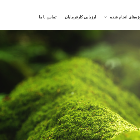
ژه‌های انجام شده
ارزیابی کارفرمایان
تماس با ما