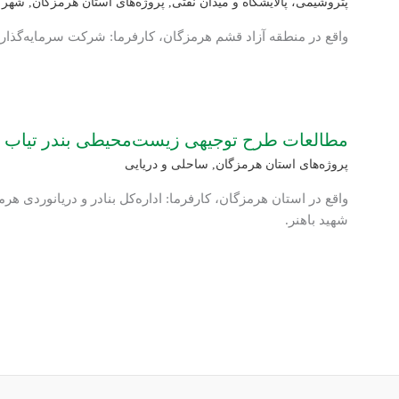
پتروشیمی، پالایشگاه و میدان نفتی
,
پروژه‌های استان هرمزگان
,
شهرک‌
واقع در منطقه آزاد قشم هرمزگان، کارفرما: شرکت سرمایه‌گذا
مطالعات طرح توجیهی زیست‌محیطی بندر تیاب
پروژه‌های استان هرمزگان
,
ساحلی و دریایی
واقع در استان هرمزگان، کارفرما: اداره‌کل بنادر و دریانوردی هرمز
شهید باهنر.