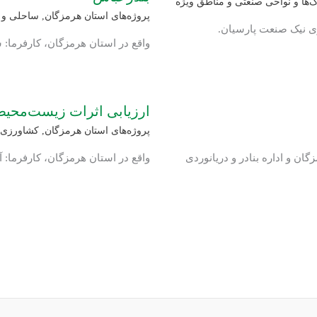
ها و نواحی صنعتی و مناطق ویژه
پروژه‌های استان هرمزگان
,
ساحلی و د
ری نیک صنعت پارسیان.
واقع در استان هرمزگان، کارفرما:
ارزیابی اثرات زیست‌محی
پروژه‌های استان هرمزگان
,
کشاورزی و
گان و اداره بنادر و دریانوردی
واقع در استان هرمزگان، کارفرما: