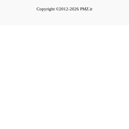
Copyright ©2012-2026 PMZ.ir