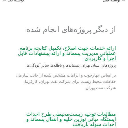
→
نوشته قبل
نوشته بعد
←
از دیگر پروژه‌های انجام شده
ارائه خدمات جهت اصلاح، تکمیل کتابچه برنامه
عملیاتی مدیریت پسماند و ارائه پیشنهادات قابل
اجرا و کاربردی
پروژه‌های استان تهران
,
پسماندها و باطله‌ها
,
سایر آلودگی‌ها
بر اساس چهارچوب و الزامات مشخص شده از جانب سازمان
حفاظت محیط زیست برای شرکت نفت بهران، کارفرما:
شرکت نفت بهران.
مطالعات توجیه زیست‌محیطی طرح احداث
ایستگاه میانی توزین خلیه و انتقال پسماند و
احداث سوله بازیافت