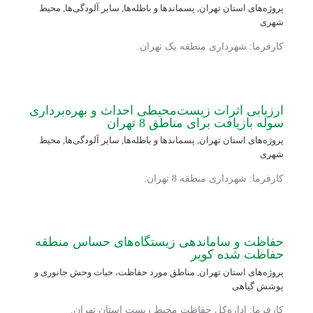
پروژه‌های استان تهران
,
پسماندها و باطله‌ها
,
سایر آلودگی‌ها
,
محیط
شهری
کارفرما: شهرداری منطقه یک تهران.
ارزیابی اثرات زیست‌محیطی احداث و بهره‌برداری
سوله بازیافت برای مناطق 8 تهران
پروژه‌های استان تهران
,
پسماندها و باطله‌ها
,
سایر آلودگی‌ها
,
محیط
شهری
کارفرما: شهرداری منطقه 8 تهران.
حفاظت و ساماندهی زیستگاه‌های حساس منطقه
حفاظت شده کویر
پروژه‌های استان تهران
,
مناطق مورد حفاظت، حیات وحش جانوری و
پوشش گیاهی
کارفرما: اداره‌کل حفاظت محیط زیست استان تهران.