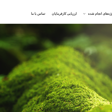
ژه‌های انجام شده
ارزیابی کارفرمایان
تماس با ما