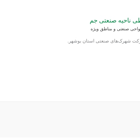
ی ناحیه صنعتی جم
واحی صنعتی و مناطق ویژه
شرکت شهرک‌های صنعتی استان بوشهر.