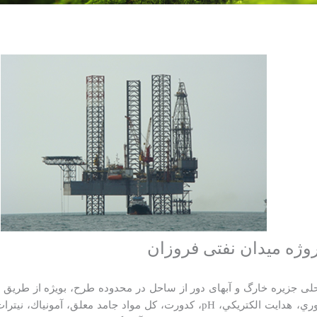
وژه میدان نفتی فروزان
جزیره خارگ و آبهای دور از ساحل در محدوده طرح، بویژه از طریق انجام