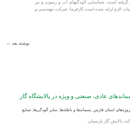
رار گرفته است. شناسایی آلودگی­های آب و رسوب و نیز
یات لازم ارایه شده است.کارفرما: شرکت مهندسی و
نوشته بعد
←
ندهای عادی، صنعتی و ویژه در پالایشگاه گاز
روژه‌های استان فارس
,
پسماندها و باطله‌ها
,
سایر آلودگی‌ها
,
صنایع
ت پالایش گاز پارسیان.