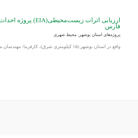
ارزیابی اثرات زیست‌محیط
فارس
پروژه‌های استان بوشهر
,
محیط شهری
واقع در استان بوشهر (۱۵ کیلومتری شرق)، کارفرما: مهندسان مشاور شارمند.