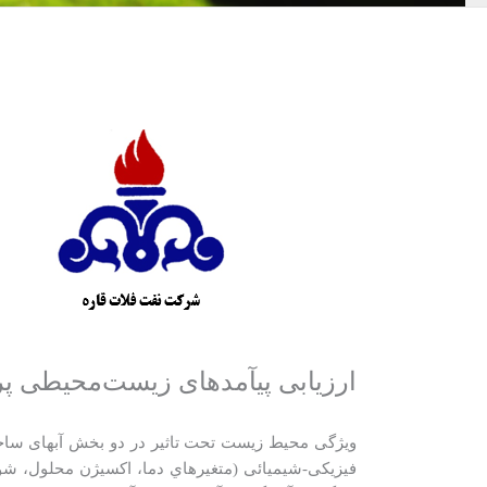
ارزیابی پیآمدهای زیست‌محیطی پر
ویژگی محیط زیست تحت تاثیر در دو بخش آبهای ساحلی 