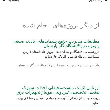
→
نوشته قبل
نوشته بعد
←
از دیگر پروژه‌های انجام شده
مطالعات مدیریت جامع پسماندهای عادی، صنعتی
و ویژه در پالایشگاه گاز پارسیان
پتروشیمی، پالایشگاه و میدان نفتی
,
پروژه‌های استان فارس
,
پسماندها و باطله‌ها
,
سایر آلودگی‌ها
,
صنایع
واقع در استان فارس، کارفرما: شرکت پالایش گاز پارسیان.
ارزیابی اثرات زیست‌محیطی احداث شهرک
صنعتی تخصصی غیردولتی مونتاژ تجهیزات برق
پروژه‌های استان زنجان
,
شهرک‌ها و نواحی صنعتی و مناطق ویژه
,
صنایع