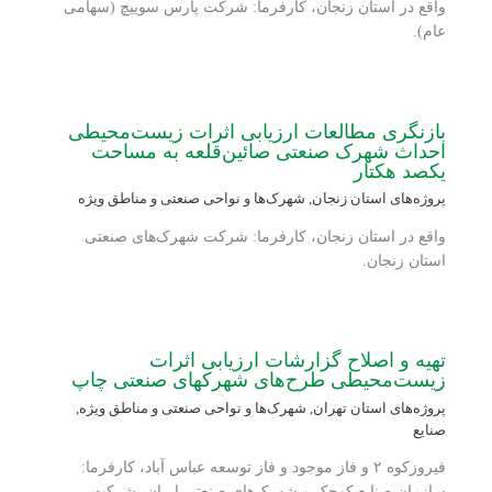
واقع در استان زنجان، کارفرما: شرکت پارس سوییچ (سهامی
عام).
بازنگری مطالعات ارزیابی اثرات زیست‌محیطی
احداث شهرک صنعتی صائین‌قلعه به مساحت
یکصد هکتار
پروژه‌های استان زنجان
,
شهرک‌ها و نواحی صنعتی و مناطق ویژه
واقع در استان زنجان، کارفرما: شرکت شهرک‌های صنعتی
استان زنجان.
تهیه و اصلاح گزارشات ارزیابی اثرات
زیست‌محیطی طرح‌‏های شهرکهای صنعتی چاپ
پروژه‌های استان تهران
,
شهرک‌ها و نواحی صنعتی و مناطق ویژه
,
صنایع
فیروزکوه ۲ و فاز موجود و فاز توسعه عباس آباد، کارفرما:
سازمان صنایع کوچک و شهرک‌های صنعتی ایران، شرکت