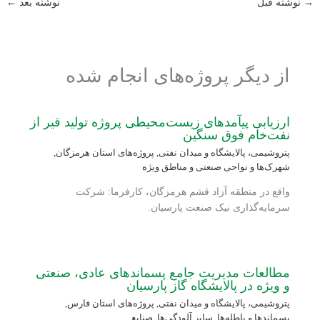
→
نوشته قبل
نوشته بعد
←
از دیگر پروژه‌های انجام شده
ارزیابی پی‏آمدهای زیست‌محیطی پروژه تولید قیر از
نفت‌خام فوق سنگین
پتروشیمی، پالایشگاه و میدان نفتی
,
پروژه‌های استان هرمزگان
,
شهرک‌ها و نواحی صنعتی و مناطق ویژه
واقع در منطقه آزاد قشم هرمزگان، کارفرما: شرکت
سرمایه‌گذاری نیک صنعت پارسیان.
مطالعات مدیریت جامع پسماندهای عادی، صنعتی
و ویژه در پالایشگاه گاز پارسیان
پتروشیمی، پالایشگاه و میدان نفتی
,
پروژه‌های استان فارس
,
پسماندها و باطله‌ها
,
سایر آلودگی‌ها
,
صنایع