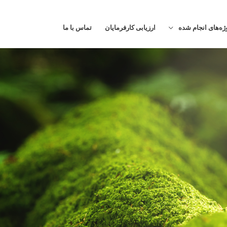
ژه‌های انجام شده
ارزیابی کارفرمایان
تماس با ما