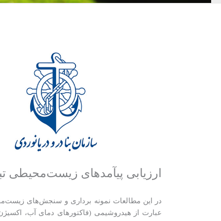
ارزیابی پیآمدهای زیست‌محیطی تبدی