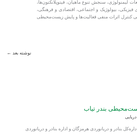
مطالعات لیمنولوژی، سنجش تنوع ماهیان، فیتوپلانكتون‌ها،
ی فیزیکی، بیولوژیک و اجتماعی، اقتصادی و فرهنگی،
 کنترل اثرات منفی فعالیت‌ها و پایش زیست‌محیطی
نوشته بعد
←
ت‌محیطی بندر تیاب
ریایی
اره‌کل بنادر و دریانوردی هرمزگان و اداره بنادر و دریانوردی