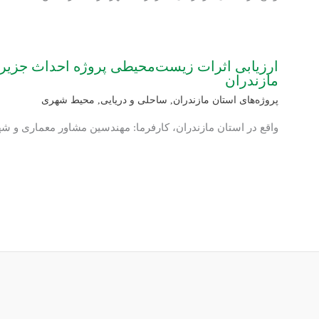
ارزیابی اثرات زیست‌محیطی پروژه احداث جزیر
مازندران
پروژه‌های استان مازندران
,
ساحلی و دریایی
,
محیط شهری
واقع در استان مازندران، کارفرما: مهندسین مشاور معماری و ش