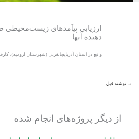
دهنده آنها
واقع در استان آذربایجانغربی (شهرستان ارومیه)، کا
→
نوشته قبل
از دیگر پروژه‌های انجام شده