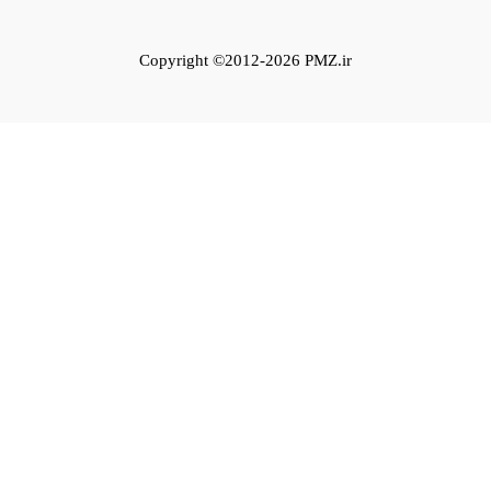
Copyright ©2012-2026 PMZ.ir