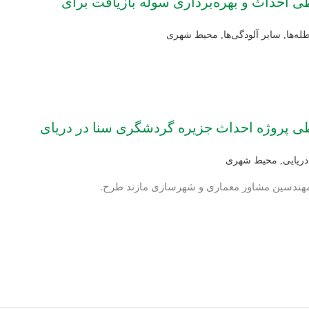
ی احداث و بهره‌برداری سوله بازیافت برای
له‌ها
,
سایر آلودگی‌ها
,
محیط شهری
ی پروژه احداث جزیره گردشگری سنا در دریای
ریایی
,
محیط شهری
: مهندسین مشاور معماری و شهرسازی مازند طرح.