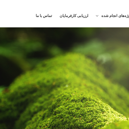
ژه‌های انجام شده
ارزیابی کارفرمایان
تماس با ما