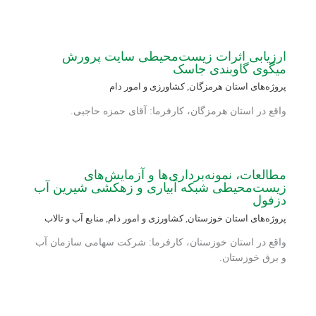
ارزیابی اثرات زیست‌محیطی سایت پرورش
میگوی گاوبندی جاسک
پروژه‌های استان هرمزگان
,
کشاورزی و امور دام
واقع در استان هرمزگان، کارفرما: آقای حمزه حاجبی.
مطالعات، نمونه‌برداری‌ها و آزمایش‌های
زیست‌محیطی شبکه آبیاری و زهکشی شیرین آب
دزفول
پروژه‌های استان خوزستان
,
کشاورزی و امور دام
,
منابع آب و تالاب
واقع در استان خوزستان، کارفرما: شرکت سهامی سازمان آب
و برق خوزستان.