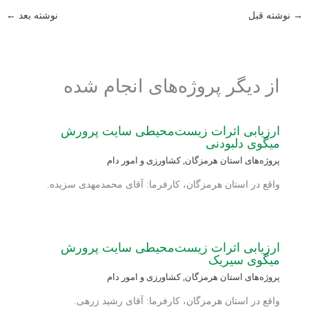
→
نوشته قبل
نوشته بعد
←
از دیگر پروژه‌های انجام شده
ارزیابی اثرات زیست‌محیطی سایت پرورش
میگوی دلبودنی
پروژه‌های استان هرمزگان
,
کشاورزی و امور دام
واقع در استان هرمزگان، کارفرما: آقای محمدمهدی سزیده.
ارزیابی اثرات زیست‌محیطی سایت پرورش
میگوی سیریک
پروژه‌های استان هرمزگان
,
کشاورزی و امور دام
واقع در استان هرمزگان، کارفرما: آقای رشید زرهی.