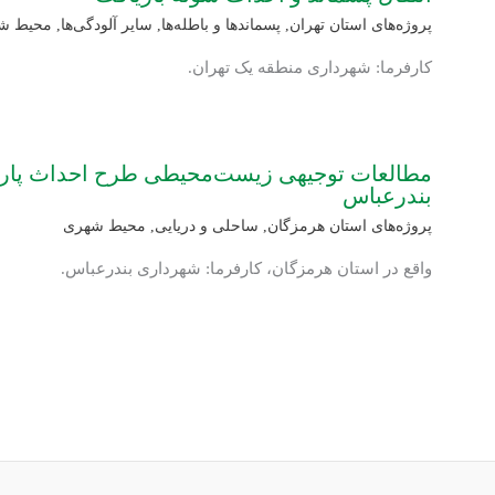
پروژه‌های استان تهران
,
پسماندها و باطله‌ها
,
سایر آلودگی‌ها
,
محیط ش
کارفرما: شهرداری منطقه یک تهران.
مطالعات توجیهی زیست‌محیطی طرح احداث پارک
بندرعباس
پروژه‌های استان هرمزگان
,
ساحلی و دریایی
,
محیط شهری
واقع در استان هرمزگان، کارفرما: شهرداری بندرعباس.