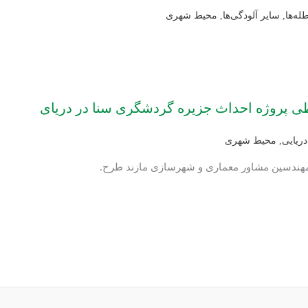
له‌ها
,
سایر آلودگی‌ها
,
محیط شهری
ی پروژه احداث جزیره گردشگری سنا در دریای
ریایی
,
محیط شهری
: مهندسین مشاور معماری و شهرسازی مازند طرح.