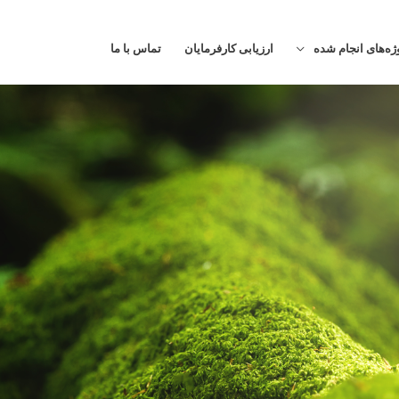
ژه‌های انجام شده
ارزیابی کارفرمایان
تماس با ما