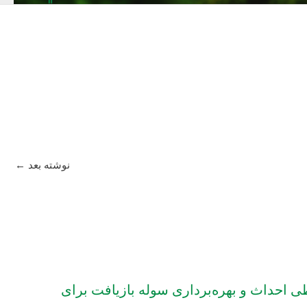
نوشته بعد
←
ی احداث و بهره‌برداری سوله بازیافت برای