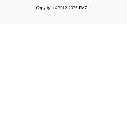
Copyright ©2012-2026 PMZ.ir