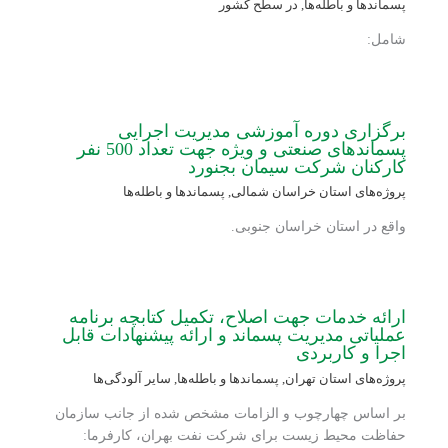
پسماندها و باطله‌ها
,
در سطح کشور
شامل:
برگزاری دوره آموزشی مدیریت اجرایی
پسماندهای صنعتی و ویژه جهت تعداد 500 نفر
کارکنان شرکت سیمان بجنورد
پروژه‌های استان خراسان شمالی
,
پسماندها و باطله‌ها
واقع در استان خراسان جنوبی.
ارائه خدمات جهت اصلاح، تکمیل کتابچه برنامه
عملیاتی مدیریت پسماند و ارائه پیشنهادات قابل
اجرا و کاربردی
پروژه‌های استان تهران
,
پسماندها و باطله‌ها
,
سایر آلودگی‌ها
بر اساس چهارچوب و الزامات مشخص شده از جانب سازمان
حفاظت محیط زیست برای شرکت نفت بهران، کارفرما: