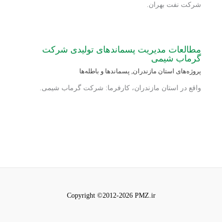
شرکت نفت بهران.
مطالعات مدیریت پسماندهای تولیدی شرکت
گرماب شیمی
پروژه‌های استان مازندران
,
پسماندها و باطله‌ها
واقع در استان مازندران، کارفرما: شرکت گرماب شیمی.
Copyright ©2012-2026 PMZ.ir