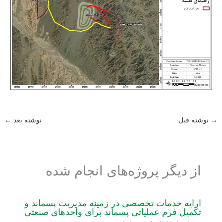
→
نوشته قبل
نوشته بعد
←
از دیگر پروژه‌های انجام شده
ارایه خدمات تخصصی در زمینه مدیریت پسماند و
تکمیل فرم عملیاتی پسماند برای واحدهای صنعتی