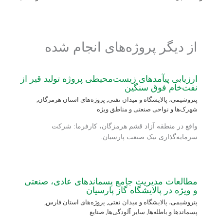
از دیگر پروژه‌های انجام شده
ارزیابی پی‏آمدهای زیست‌محیطی پروژه تولید قیر از
نفت‌خام فوق سنگین
پتروشیمی، پالایشگاه و میدان نفتی
,
پروژه‌های استان هرمزگان
,
شهرک‌ها و نواحی صنعتی و مناطق ویژه
واقع در منطقه آزاد قشم هرمزگان، کارفرما: شرکت
سرمایه‌گذاری نیک صنعت پارسیان.
مطالعات مدیریت جامع پسماندهای عادی، صنعتی
و ویژه در پالایشگاه گاز پارسیان
پتروشیمی، پالایشگاه و میدان نفتی
,
پروژه‌های استان فارس
,
پسماندها و باطله‌ها
,
سایر آلودگی‌ها
,
صنایع