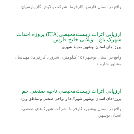
واقع در استان فارس، کارفرما: شرکت پالایش گاز پارسیان.
ارزیابی اثرات زیست‌محیطی(EIA) پروژه احداث
شهرک باغ – ویلایی خلیج فارس
پروژه‌های استان بوشهر
,
محیط شهری
واقع در استان بوشهر (۱۵ کیلومتری شرق)، کارفرما: مهندسان
مشاور شارمند.
ارزیابی اثرات زیست‌محیطی ناحیه صنعتی جم
پروژه‌های استان بوشهر
,
شهرک‌ها و نواحی صنعتی و مناطق ویژه
واقع در استان بوشهر، کارفرما: شرکت شهرک‌های صنعتی
استان بوشهر.