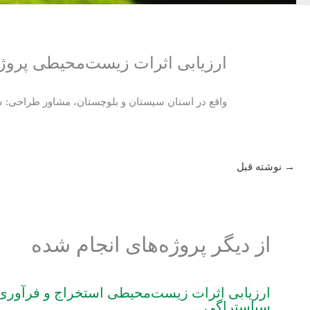
ارزیابی اثرات زیست‌محیطی پروژه 
واقع در استان سیستان و بلوچستان، مشاور طراحی: شر
→
نوشته قبل
از دیگر پروژه‌های انجام شده
ارزیابی اثرات زیست‌محیطی استخراج و فرآو
سیاستراگی