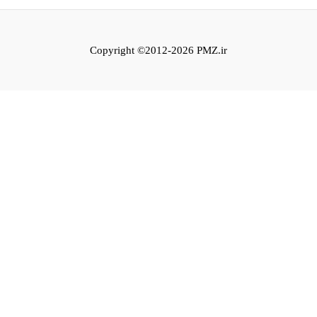
Copyright ©2012-2026 PMZ.ir