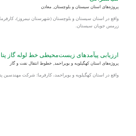
پروژه‌های استان سیستان و بلوچستان
,
معادن
واقع در استان سیستان و بلوچستان (شهرستان نیمروز)، کارفرم
زرمس جویان سیستان.
ارزیابی‏ پی‏آمدهای زیست‌محیطی خط لوله گاز پتاوه
پروژه‌های استان کهگیلویه و بویراحمد
,
خطوط انتقال نفت و گاز
واقع در استان کهگیلویه و بویراحمد، کارفرما: شرکت مهندسین پتر