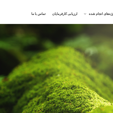
ژه‌های انجام شده
ارزیابی کارفرمایان
تماس با ما