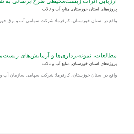
ارزیابی اثرات زیست‌محیطی طرح‌آبرسانی به ش
پروژه‌های استان خوزستان
,
منابع آب و تالاب
واقع در استان خوزستان، کارفرما: شرکت سهامی آب و برق خوز
مطالعات، نمونه‌برداری‌ها و آزمایش‌های زی
پروژه‌های استان خوزستان
,
منابع آب و تالاب
واقع در استان خوزستان، کارفرما: شرکت سهامی سازمان آب و