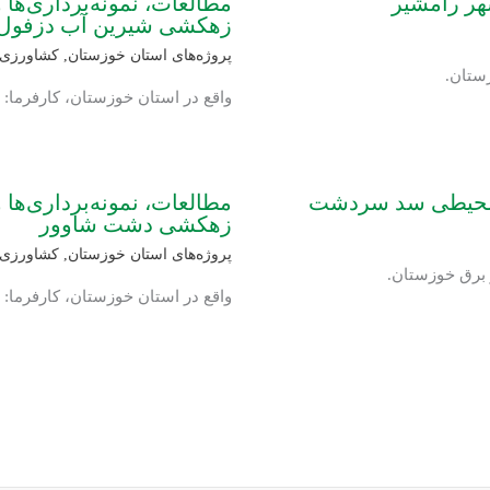
هر رامشیر
مطالعات، نمونه‌برداری‌ها
زهکشی شیرین آب دزفول
پروژه‌های استان خوزستان
,
کشاورزی و
ستان.
واقع در استان خوزستان، کارفرما
ست‌محیطی سد سردشت
مطالعات، نمونه‌برداری‌ها
زهکشی دشت شاوور
پروژه‌های استان خوزستان
,
کشاورزی و
 برق خوزستان.
واقع در استان خوزستان، کارفرما