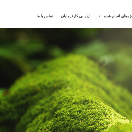
ژه‌های انجام شده
ارزیابی کارفرمایان
تماس با ما