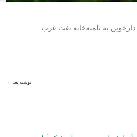
ت از واحد بهره‌برداری دارخوین به تلمبه‌خانه نفت غرب
نوشته بعد
←