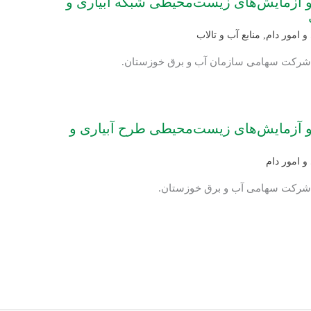
 و آزمایش‌های زیست‌محیطی شبکه آبیاری و
 امور دام
,
منابع آب و تالاب
: شرکت سهامی سازمان آب و برق خوزستان.
 و آزمایش‌های زیست‌محیطی طرح آبیاری و
 امور دام
: شرکت سهامی آب و برق خوزستان.