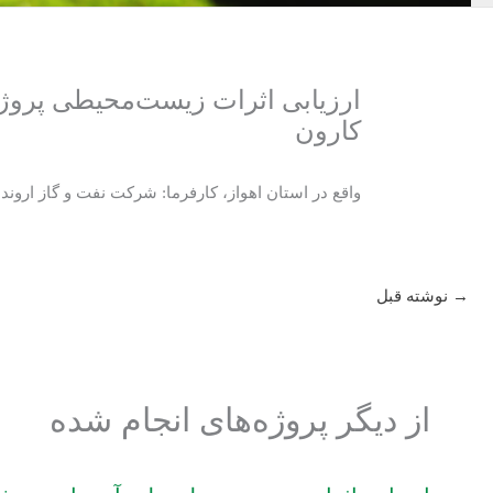
کارون
واقع در استان اهواز، کارفرما: شرکت نفت و گاز اروندا
→
نوشته قبل
از دیگر پروژه‌های انجام شده