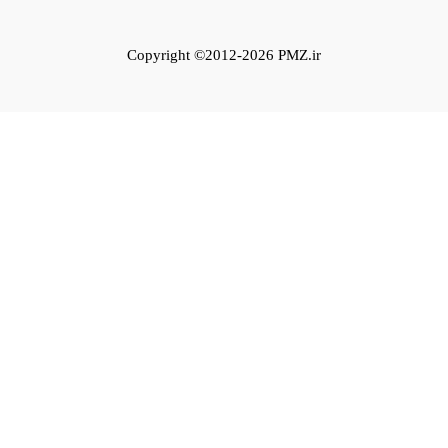
Copyright ©2012-2026 PMZ.ir