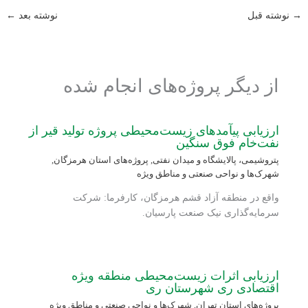
→
نوشته قبل
نوشته بعد
←
از دیگر پروژه‌های انجام شده
ارزیابی پی‏آمدهای زیست‌محیطی پروژه تولید قیر از
نفت‌خام فوق سنگین
پتروشیمی، پالایشگاه و میدان نفتی
,
پروژه‌های استان هرمزگان
,
شهرک‌ها و نواحی صنعتی و مناطق ویژه
واقع در منطقه آزاد قشم هرمزگان، کارفرما: شرکت
سرمایه‌گذاری نیک صنعت پارسیان.
ارزیابی اثرات زیست‌محیطی منطقه ویژه
اقتصادی ری شهرستان ری
پروژه‌های استان تهران
,
شهرک‌ها و نواحی صنعتی و مناطق ویژه