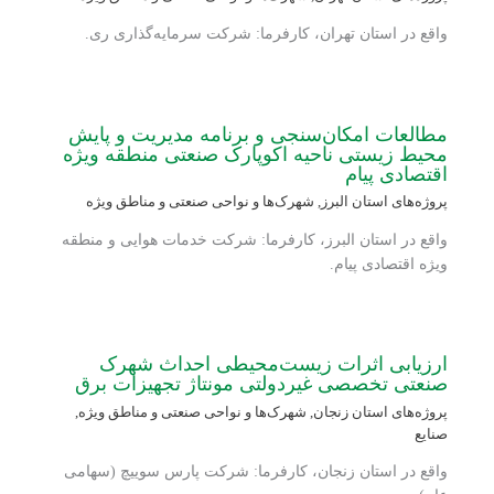
واقع در استان تهران، کارفرما: شرکت سرمایه‌گذاری ری.
مطالعات امکان‌سنجی و برنامه مدیریت و پایش
محیط زیستی ناحیه اکوپارک صنعتی منطقه ویژه
اقتصادی پیام
پروژه‌های استان البرز
,
شهرک‌ها و نواحی صنعتی و مناطق ویژه
واقع در استان البرز، کارفرما: شرکت خدمات هوایی و منطقه
ویژه اقتصادی پیام.
ارزیابی اثرات زیست‌محیطی احداث شهرک
صنعتی تخصصی غیردولتی مونتاژ تجهیزات برق
پروژه‌های استان زنجان
,
شهرک‌ها و نواحی صنعتی و مناطق ویژه
,
صنایع
واقع در استان زنجان، کارفرما: شرکت پارس سوییچ (سهامی