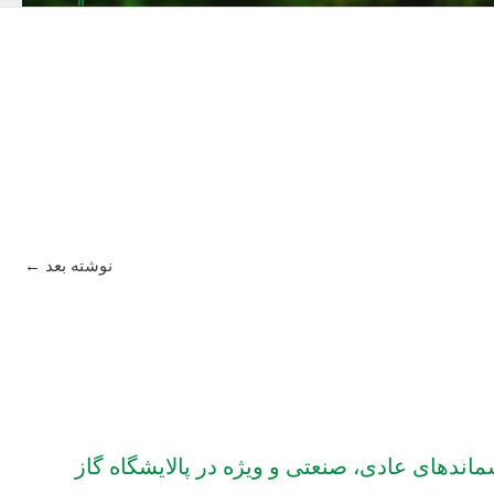
نوشته بعد
←
ندهای عادی، صنعتی و ویژه در پالایشگاه گاز