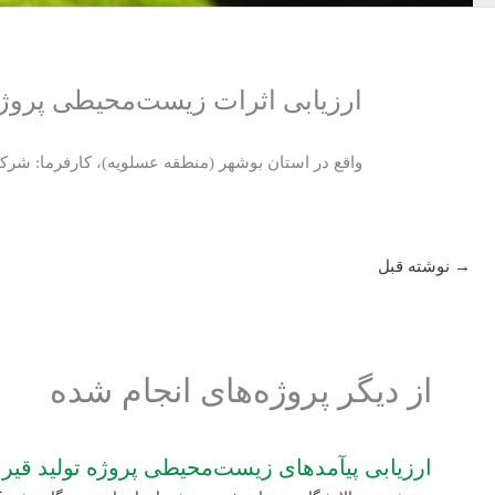
ارزیابی اثرات زیست‌محیطی پروژه
واقع در استان بوشهر (منطقه عسلویه)، کارفرما: شرک
→
نوشته قبل
از دیگر پروژه‌های انجام شده
ارزیابی پی‏آمدهای زیست‌محیطی پروژه تولید قیر