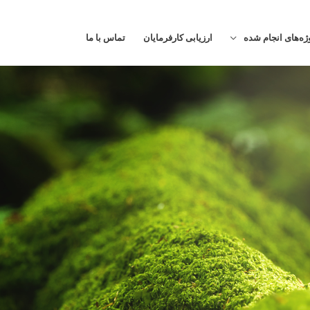
ژه‌های انجام شده
ارزیابی کارفرمایان
تماس با ما