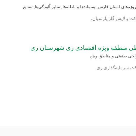
روژه‌های استان فارس
,
پسماندها و باطله‌ها
,
سایر آلودگی‌ها
,
صنایع
ت پالایش گاز پارسیان.
طی منطقه ویژه اقتصادی ری شهرستان ری
احی صنعتی و مناطق ویژه
کت سرمایه‌گذاری ری.