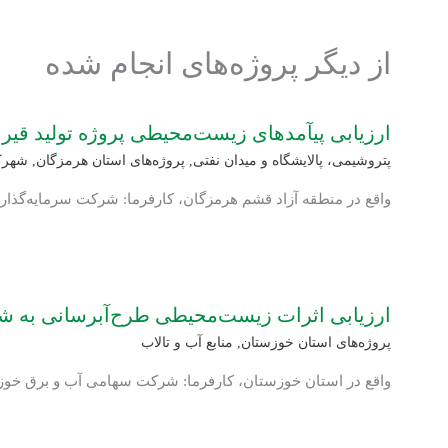
از دیگر پروژه‌های انجام شده
ارزیابی پی‏آمدهای زیست‌محیطی پروژه تولید قیر
پتروشیمی، پالایشگاه و میدان نفتی
,
پروژه‌های استان هرمزگان
,
شهرک‌
واقع در منطقه آزاد قشم هرمزگان، کارفرما: شرکت سرمایه‌گذا
ارزیابی اثرات زیست‌محیطی طرح‌آبرسانی به ش
پروژه‌های استان خوزستان
,
منابع آب و تالاب
واقع در استان خوزستان، کارفرما: شرکت سهامی آب و برق خوز