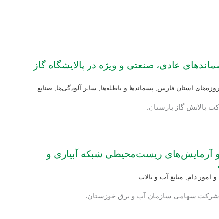
ندهای عادی، صنعتی و ویژه در پالایشگاه گاز
روژه‌های استان فارس
,
پسماندها و باطله‌ها
,
سایر آلودگی‌ها
,
صنایع
ت پالایش گاز پارسیان.
 و آزمایش‌های زیست‌محیطی شبکه آبیاری و
 امور دام
,
منابع آب و تالاب
: شرکت سهامی سازمان آب و برق خوزستان.