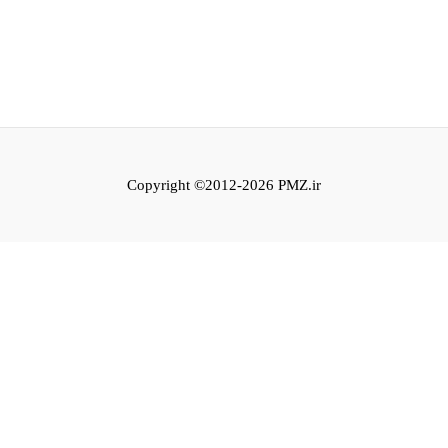
Copyright ©2012-2026 PMZ.ir