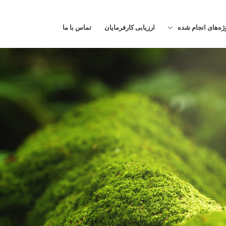
ژه‌های انجام شده
ارزیابی کارفرمایان
تماس با ما