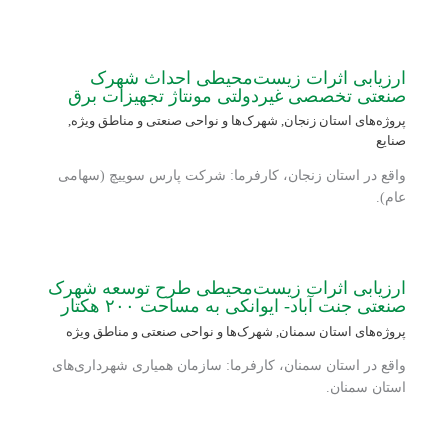
ارزیابی اثرات زیست‌محیطی احداث شهرک
صنعتی تخصصی غیردولتی مونتاژ تجهیزات برق
پروژه‌های استان زنجان
,
شهرک‌ها و نواحی صنعتی و مناطق ویژه
,
صنایع
واقع در استان زنجان، کارفرما: شرکت پارس سوییچ (سهامی
عام).
ارزیابی اثرات زیست‌محیطی طرح توسعه شهرک
صنعتی جنت آباد- ایوانکی به مساحت ۲۰۰ هکتار
پروژه‌های استان سمنان
,
شهرک‌ها و نواحی صنعتی و مناطق ویژه
واقع در استان سمنان، کارفرما: سازمان همیاری شهرداری‌های
استان سمنان.