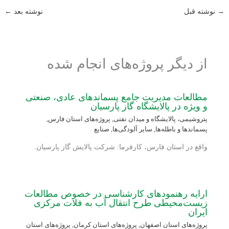
→
نوشته قبل
نوشته بعد
←
از دیگر پروژه‌های انجام شده
مطالعات مدیریت جامع پسماندهای عادی، صنعتی
و ویژه در پالایشگاه گاز پارسیان
پتروشیمی، پالایشگاه و میدان نفتی
,
پروژه‌های استان فارس
,
پسماندها و باطله‌ها
,
سایر آلودگی‌ها
,
صنایع
واقع در استان فارس، کارفرما: شرکت پالایش گاز پارسیان.
ارایه رهنمودهای کارشناسی در خصوص مطالعات
زیست‌محیطی طرح انتقال آب به فلات مرکزی
ایران
پروژه‌های استان اصفهان
,
پروژه‌های استان کرمان
,
پروژه‌های استان