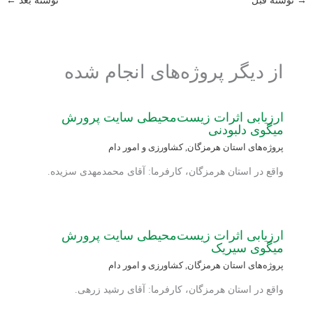
→
نوشته قبل
نوشته بعد
←
از دیگر پروژه‌های انجام شده
ارزیابی اثرات زیست‌محیطی سایت پرورش
میگوی دلبودنی
پروژه‌های استان هرمزگان
,
کشاورزی و امور دام
واقع در استان هرمزگان، کارفرما: آقای محمدمهدی سزیده.
ارزیابی اثرات زیست‌محیطی سایت پرورش
میگوی سیریک
پروژه‌های استان هرمزگان
,
کشاورزی و امور دام
واقع در استان هرمزگان، کارفرما: آقای رشید زرهی.