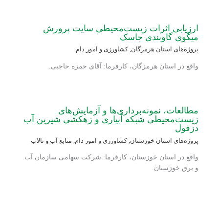
ارزیابی اثرات زیست‌محیطی سایت پرورش
میگوی گاوبندی جاسک
پروژه‌های استان هرمزگان
,
کشاورزی و امور دام
واقع در استان هرمزگان، کارفرما: آقای حمزه حاجبی.
مطالعات، نمونه‌برداری‌ها و آزمایش‌های
زیست‌محیطی شبکه آبیاری و زهکشی شیرین آب
دزفول
پروژه‌های استان خوزستان
,
کشاورزی و امور دام
,
منابع آب و تالاب
واقع در استان خوزستان، کارفرما: شرکت سهامی سازمان آب
و برق خوزستان.