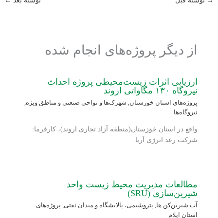
→
نوشته قبل
نوشته بعد
←
از دیگر پروژه‌های انجام شده
ارزیابی اثرات زیست‌محیطی پروژه احداث
نیروگاه ۱۳۰ مگاواتی اروند
پروژه‌های استان خوزستان
,
شهرک‌ها و نواحی صنعتی و مناطق ویژه
,
نیروگاه‌ها
واقع در استان خوزستان(منطقه آزاد تجاری اروند)، کارفرما:
شرکت رعد انرژی آریا.
مطالعات مدیریت محیط زیست واحد
شیرین‌سازی (SRU)
آب شیرین‌کن ها
,
پتروشیمی، پالایشگاه و میدان نفتی
,
پروژه‌های
استان ایلام