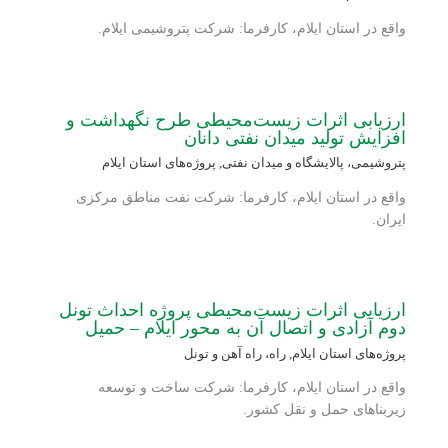
واقع در استان ایلام، کارفرما: شرکت پتروشیمی ایلام.
ارزیابی اثرات زیست‌محیطی طرح نگهداشت و
افزایش تولید میدان نفتی دانان
پتروشیمی، پالایشگاه و میدان نفتی
,
پروژه‌های استان ایلام
واقع در استان ایلام، کارفرما: شرکت نفت مناطق مرکزی
ایران.
ارزیابی اثرات زیست‌محیطی پروژه احداث تونل
دوم آزادی و اتصال آن به محور ایلام – حمیل
پروژه‌های استان ایلام
,
راه، راه آهن و تونل
واقع در استان ایلام، کارفرما: شرکت ساخت و توسعه
زیربناهای حمل و نقل کشور.