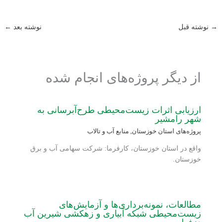
→
نوشته قبل
نوشته بعد
←
از دیگر پروژه‌های انجام شده
ارزیابی اثرات زیست‌محیطی طرح‌آبرسانی به
شهر رامشیر
پروژه‌های استان خوزستان
,
منابع آب و تالاب
واقع در استان خوزستان، کارفرما: شرکت سهامی آب و برق
خوزستان.
مطالعات، نمونه‌برداری‌ها و آزمایش‌های
زیست‌محیطی شبکه آبیاری و زهکشی شیرین آب