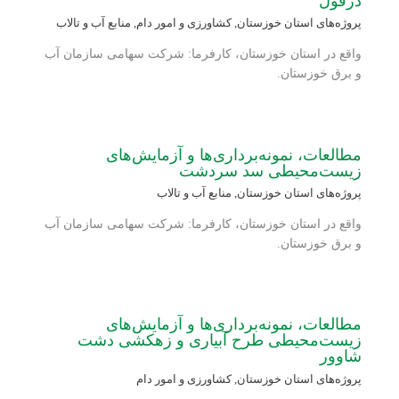
دزفول
پروژه‌های استان خوزستان
,
کشاورزی و امور دام
,
منابع آب و تالاب
واقع در استان خوزستان، کارفرما: شرکت سهامی سازمان آب
و برق خوزستان.
مطالعات، نمونه‌برداری‌ها و آزمایش‌های
زیست‌محیطی سد سردشت
پروژه‌های استان خوزستان
,
منابع آب و تالاب
واقع در استان خوزستان، کارفرما: شرکت سهامی سازمان آب
و برق خوزستان.
مطالعات، نمونه‌برداری‌ها و آزمایش‌های
زیست‌محیطی طرح آبیاری و زهکشی دشت
شاوور
پروژه‌های استان خوزستان
,
کشاورزی و امور دام