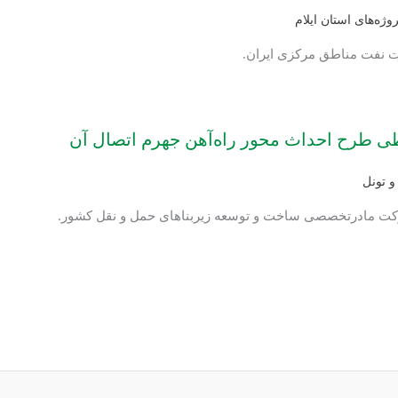
روژه‌های استان ایلام
کت نفت مناطق مرکزی ایران.
ی طرح احداث محور راه‌آهن جهرم اتصال آن
و تونل
رکت مادرتخصصی ساخت و توسعه زیربناهای حمل و نقل کشور.