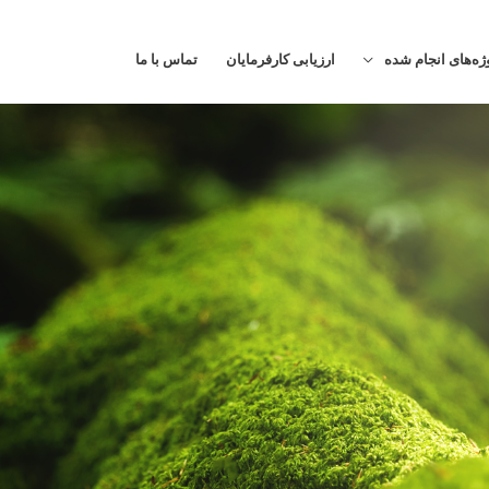
ژه‌های انجام شده
ارزیابی کارفرمایان
تماس با ما