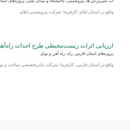
آب شیرین‌کن ها
,
پتروشیمی، پالایشگاه و میدان نفتی
,
پروژه‌های استان
واقع در استان ایلام، کارفرما: شرکت پتروشیمی ایلام.
ارزیابی اثرات زیست‌محیطی طرح احداث راه‌آهن
پروژه‌های استان فارس
,
راه، راه آهن و تونل
واقع در استان فارس، کارفرما: شرکت مادرتخصصی ساخت و توس