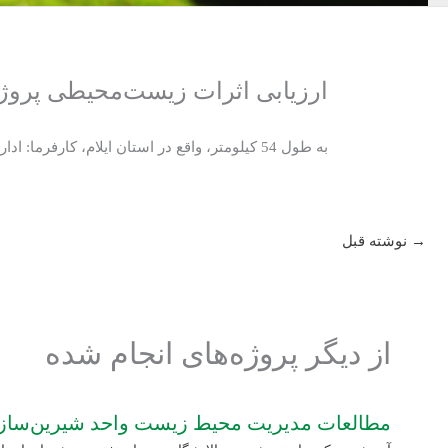
ارزیابی اثرات زیست‌محیطی پروژه
به طول 54 کیلومتر، واقع در استان ایلام، کارفرما: اداره‌کل راه و شهرسازی استان ایلام.
→
نوشته قبل
از دیگر پروژه‌های انجام شده
مطالعات مدیریت محیط زیست واحد شیرین‌سازی (U