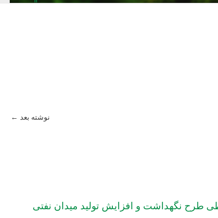
نوشته بعد
←
ی طرح نگهداشت و افزایش تولید میدان نفتی