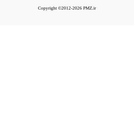
Copyright ©2012-2026 PMZ.ir