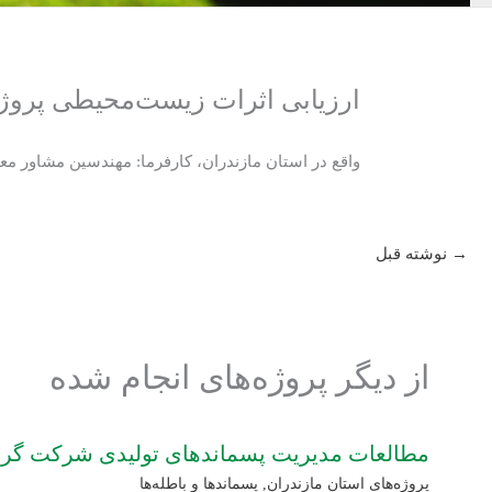
ارزیابی اثرات زیست‌محیطی پروژه
واقع در استان مازندران، کارفرما: مهندسین مشاور م
→
نوشته قبل
از دیگر پروژه‌های انجام شده
مطالعات مدیریت پسماندهای تولیدی شرکت گ
پروژه‌های استان مازندران
,
پسماندها و باطله‌ها