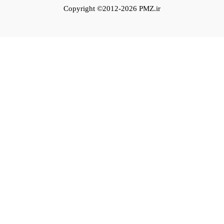
Copyright ©2012-2026 PMZ.ir