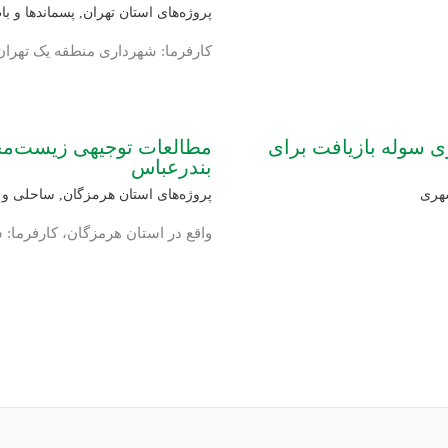
پروژه‌های استان تهران
,
پسماندها و باط
کارفرما: شهرداری منطقه یک تهران
ی سوله بازیافت برای
مطالعات توجیهی زیست‌مح
بندرعباس
هری
پروژه‌های استان هرمزگان
,
ساحلی و د
واقع در استان هرمزگان، کارفرما: