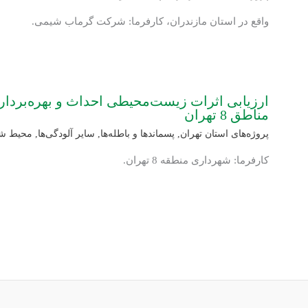
واقع در استان مازندران، کارفرما: شرکت گرماب شیمی.
ارزیابی اثرات زیست‌محیطی احداث و بهره‌بردار
مناطق 8 تهران
پروژه‌های استان تهران
,
پسماندها و باطله‌ها
,
سایر آلودگی‌ها
,
محیط ش
کارفرما: شهرداری منطقه 8 تهران.