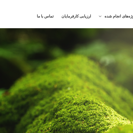
ژه‌های انجام شده
ارزیابی کارفرمایان
تماس با ما