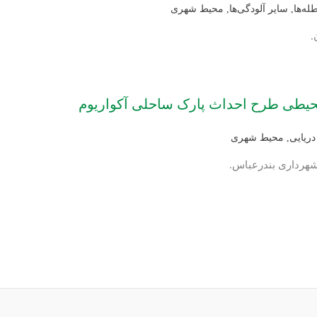
له‌ها
,
سایر آلودگی‌ها
,
محیط شهری
.
یطی طرح احداث پارک ساحلی آکواریوم
ریایی
,
محیط شهری
 شهرداری بندرعباس.